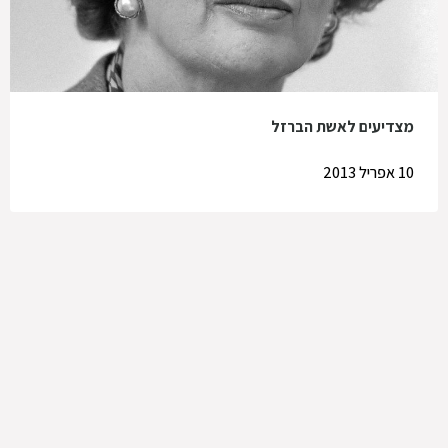
מצדיעים לאשת הברזל
10 אפריל 2013