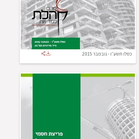
כסלו תשע״ו
-
נובמבר 2015