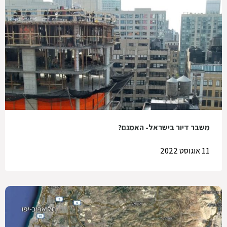
משבר דיור בישראל- האמנם?
11 אוגוסט 2022