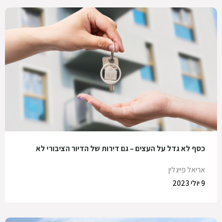
כסף לא גדל על העצים – גם דירות של הדיור הציבורי לא
אריאל פייגלין
9 יולי 2023