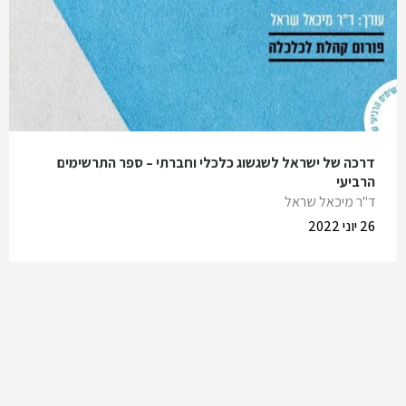
דרכה של ישראל לשגשוג כלכלי וחברתי – ספר התרשימים
הרביעי
ד"ר מיכאל שראל
26 יוני 2022