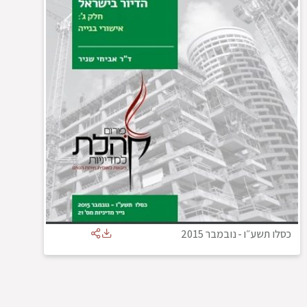
כסלו תשע״ו
-
נובמבר 2015