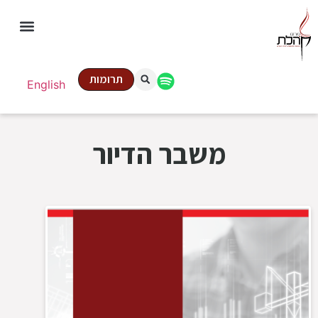
תרומות
English
משבר הדיור