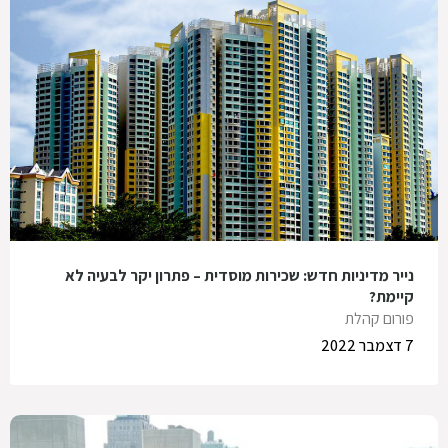
נייר מדיניות חדש: שכירות מוסדית – פתרון יקר לבעיה לא
קיימת?
פורום קהלת
7 דצמבר 2022