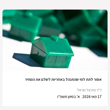
אסור לתת למי שהתנהל באחריות לשלם את המחיר
ד"ר מיכאל שראל
17 מאי 2026
א' בסיוון תשפ"ו