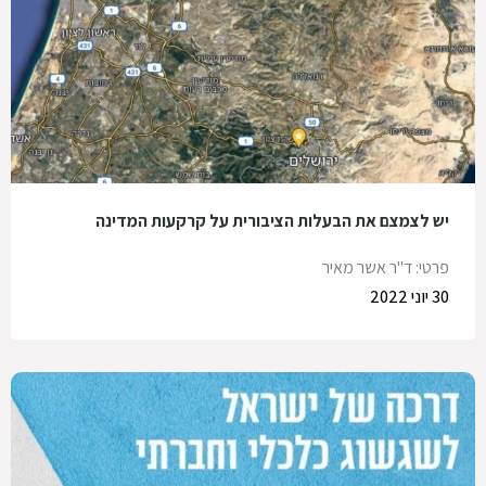
יש לצמצם את הבעלות הציבורית על קרקעות המדינה
פרטי: ד"ר אשר מאיר
30 יוני 2022