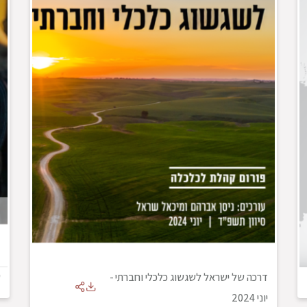
דרכה של ישראל לשגשוג כלכלי וחברתי
-
ש
יוני 2024