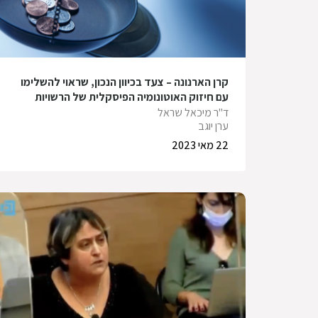
קרן הארנונה – צעד בכיוון הנכון, שראוי להשלימו
עם חיזוק האוטונומיה הפיסקלית של הרשויות
המקומיות
ד"ר מיכאל שראל
ערן יוגב
22 מאי 2023