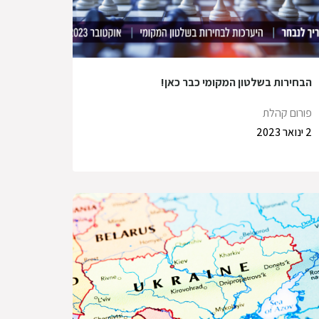
הבחירות בשלטון המקומי כבר כאן!
פורום קהלת
2 ינואר 2023