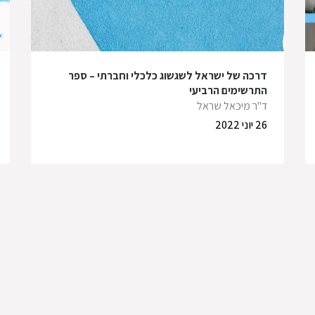
דרכה של ישראל לשגשוג כלכלי וחברתי – ספר
התרשימים הרביעי
ד"ר מיכאל שראל
26 יוני 2022