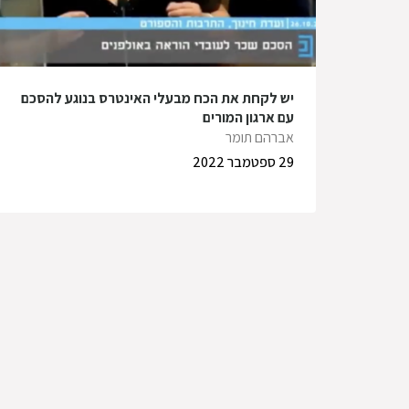
יש לקחת את הכח מבעלי האינטרס בנוגע להסכם
עם ארגון המורים
אברהם תומר
29 ספטמבר 2022