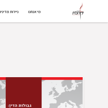
מי אנחנו
ניירות מדיניו