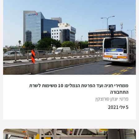
ממחירי חניה ועד הפרטת הנמלים: 10 משימות לשרת
התחבורה
פרטי: יונתן סורוצקין
5 יולי 2021