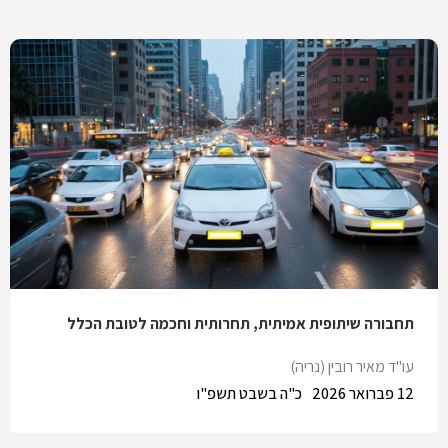
תחבורה שיתופית אמיתית, תחרותית וחכמה לטובת הכלל
עו"ד מאיר רובין (נריה)
12 פברואר 2026
כ"ה בשבט תשפ"ו