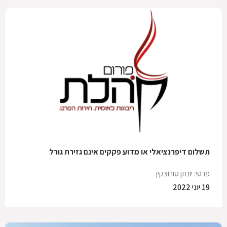
תשלום דיפרנציאלי או מדוע פקקים אינם גזירת גורל
פרטי: יונתן סורוצקין
19 יוני 2022