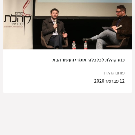
כנס קהלת לכלכלה: אתגרי העשור הבא
פורום קהלת
12 פברואר 2020