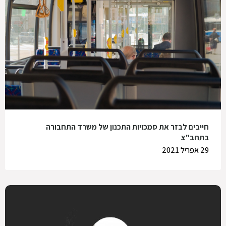
חייבים לבזר את סמכויות התכנון של משרד התחבורה
בתחב"צ
29 אפריל 2021