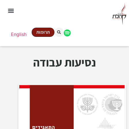
תרומות
English
נסיעות עבודה