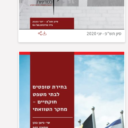
סיון תש"פ
-
יוני 2020