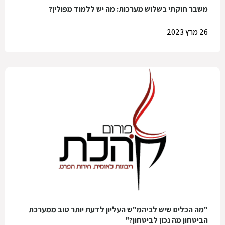
משבר חוקתי בשלוש מערכות: מה יש ללמוד מפולין?
26 מרץ 2023
"מה הכלים שיש לביהמ"ש העליון לדעת יותר טוב ממערכת
הביטחון מה נכון לביטחון?"