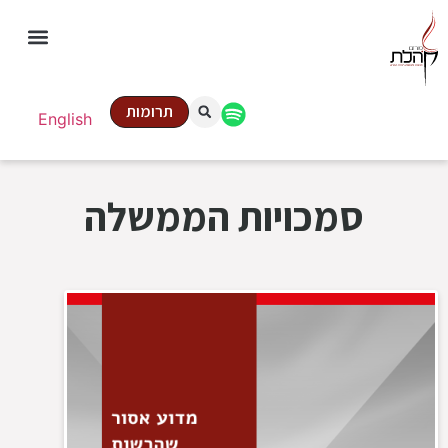
תרומות
English
סמכויות הממשלה