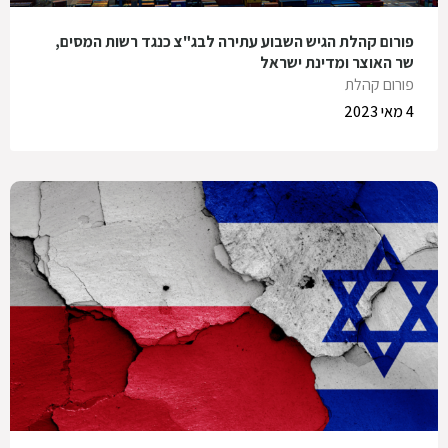
פורום קהלת הגיש השבוע עתירה לבג"צ כנגד רשות המסים,
שר האוצר ומדינת ישראל
פורום קהלת
4 מאי 2023