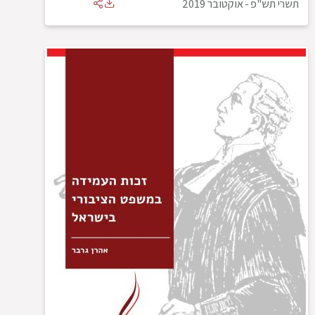
תשרי תש"פ
-
אוקטובר 2019