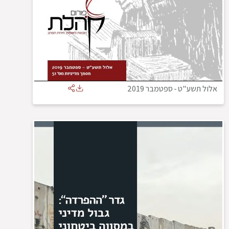
אלול תשע"ט
-
ספטמבר 2019