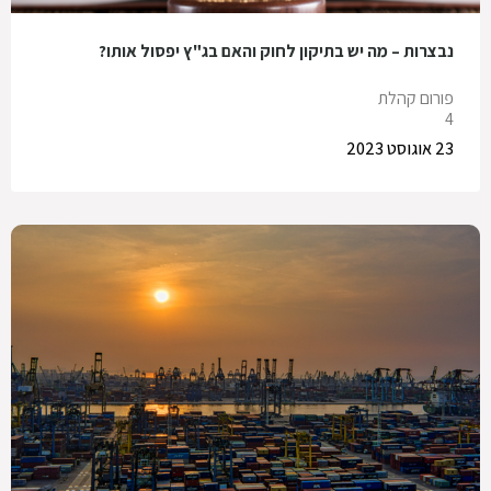
נבצרות – מה יש בתיקון לחוק והאם בג"ץ יפסול אותו?
פורום קהלת
4
23 אוגוסט 2023