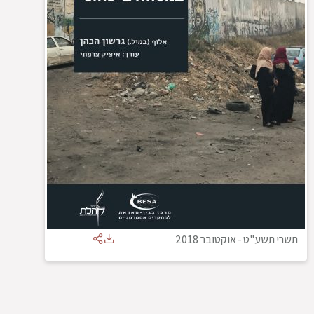
תשרי תשע"ט
-
אוקטובר 2018