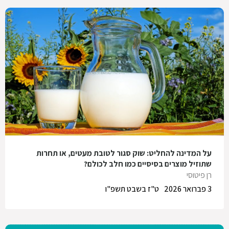
על המדינה להחליט: שוק סגור לטובת מעטים, או תחרות
שתוזיל מוצרים בסיסיים כמו חלב לכולם?
רן פיטוסי
3 פברואר 2026
ט"ז בשבט תשפ"ו