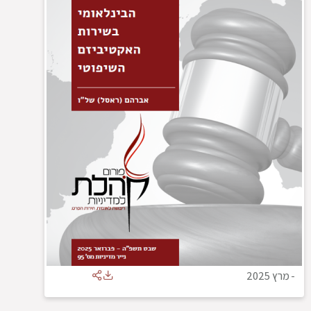
-
מרץ 2025