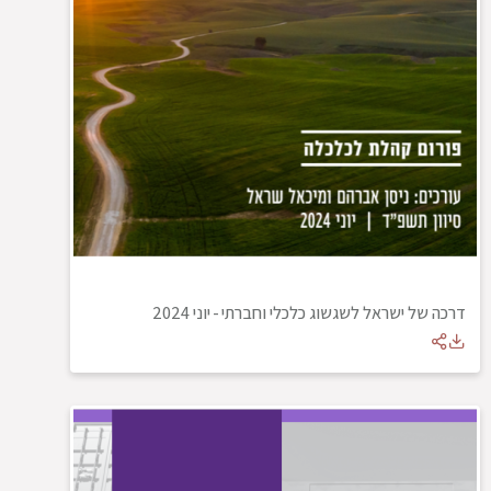
דרכה של ישראל לשגשוג כלכלי וחברתי
-
יוני 2024