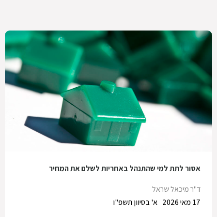
אסור לתת למי שהתנהל באחריות לשלם את המחיר
ד"ר מיכאל שראל
17 מאי 2026
א' בסיוון תשפ"ו