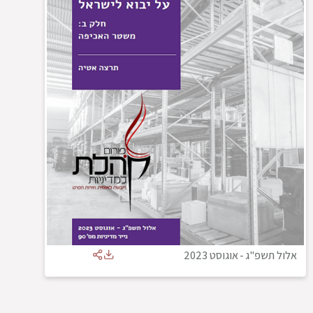
אלול תשפ"ג
-
אוגוסט 2023