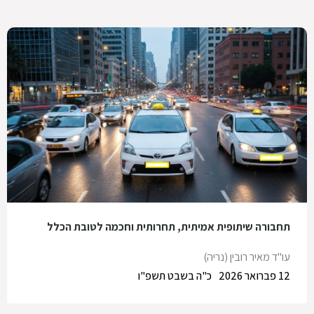
תחבורה שיתופית אמיתית, תחרותית וחכמה לטובת הכלל
עו"ד מאיר רובין (נריה)
12 פברואר 2026
כ"ה בשבט תשפ"ו