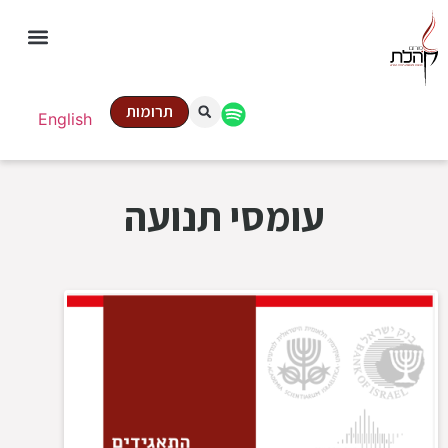
תרומות
English
עומסי תנועה