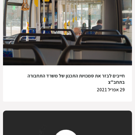
חייבים לבזר את סמכויות התכנון של משרד התחבורה
בתחב"צ
29 אפריל 2021