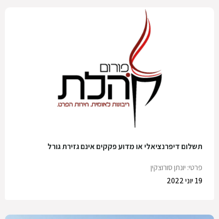
תשלום דיפרנציאלי או מדוע פקקים אינם גזירת גורל
פרטי: יונתן סורוצקין
19 יוני 2022