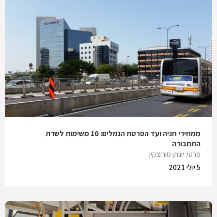
ממחירי חניה ועד הפרטת הנמלים: 10 משימות לשרת
התחבורה
פרטי: יונתן סורוצקין
5 יולי 2021