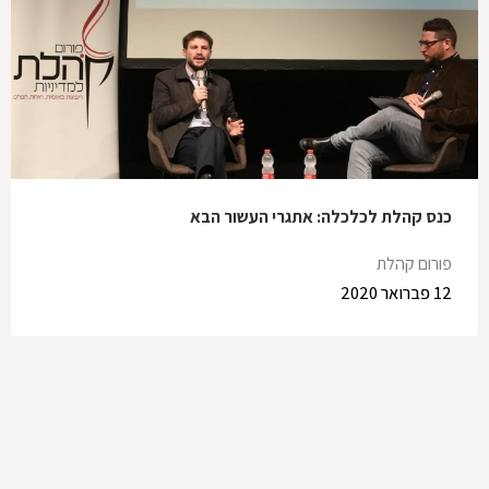
כנס קהלת לכלכלה: אתגרי העשור הבא
פורום קהלת
12 פברואר 2020