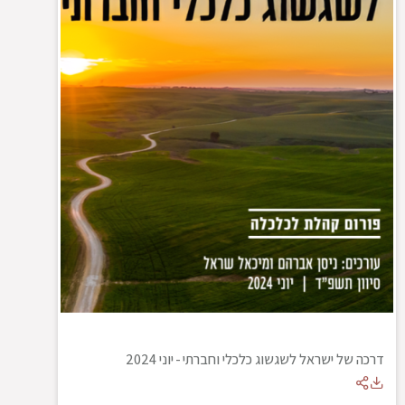
דרכה של ישראל לשגשוג כלכלי וחברתי
-
יוני 2024