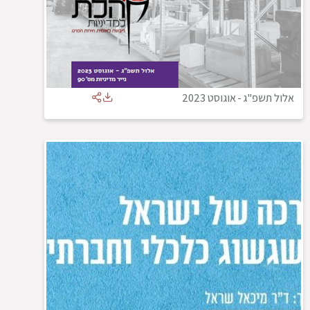
אלול תשפ"ג
-
אוגוסט 2023