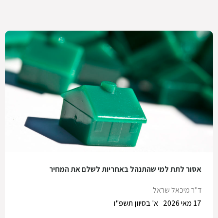
אסור לתת למי שהתנהל באחריות לשלם את המחיר
ד"ר מיכאל שראל
17 מאי 2026
א' בסיוון תשפ"ו