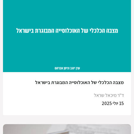
מצבה הכלכלי של האוכלוסייה המבוגרת בישראל
ד"ר מיכאל שראל
15 יולי 2025