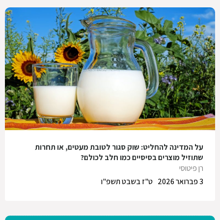
על המדינה להחליט: שוק סגור לטובת מעטים, או תחרות
שתוזיל מוצרים בסיסיים כמו חלב לכולם?
רן פיטוסי
3 פברואר 2026
ט"ז בשבט תשפ"ו