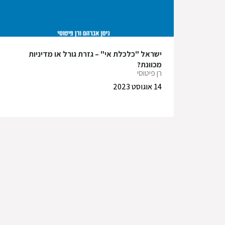
ישראל "כלכלת אי" – גזרת גורל או מדיניות
מכוונת?
רן פיטוסי
14 אוגוסט 2023