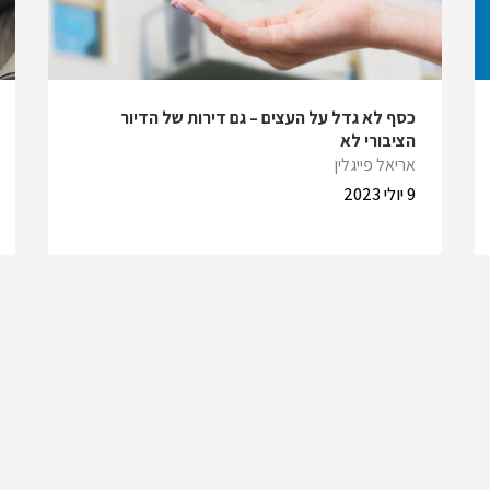
כסף לא גדל על העצים – גם דירות של הדיור
הציבורי לא
אריאל פייגלין
9 יולי 2023