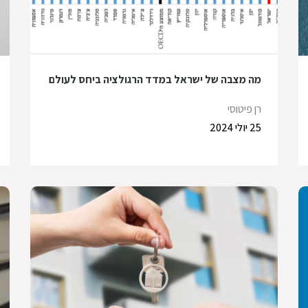
מה מצבה של ישראל במדד הרגולציה ביחס לעולם
רן פיטוסי
25 יולי 2024