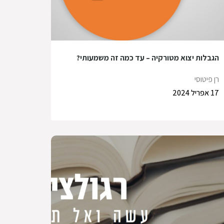
הגבלות יצוא מטורקיה – עד כמה זה משמעותי?
רן פיטוסי
17 אפריל 2024