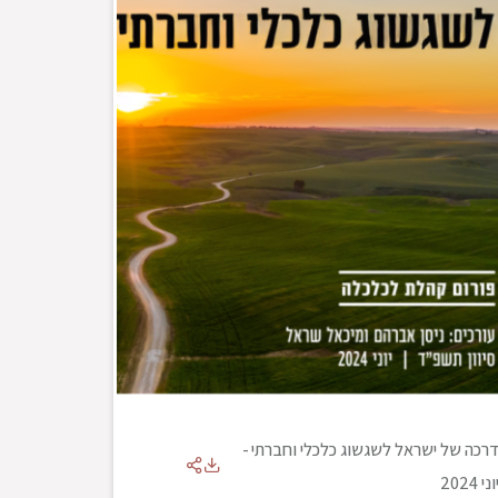
רכה של ישראל לשגשוג כלכלי וחברתי
-
וני 2024