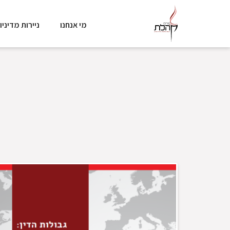
מי אנחנו
ניירות מדיניו