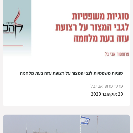
סוגיות משפטיות לגבי המצור על רצועת עזה בעת מלחמה
פרטי: פרופ' אבי בל
23 אוקטובר 2023