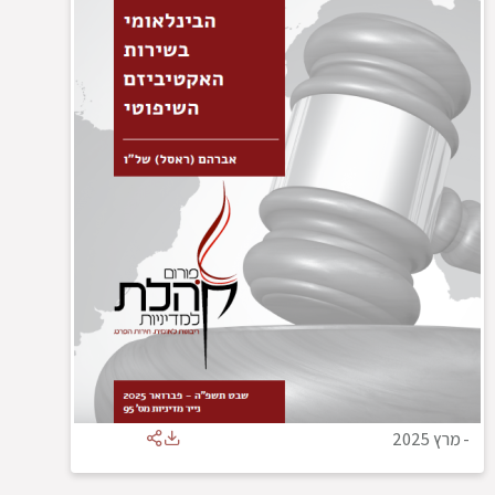
-
מרץ 2025