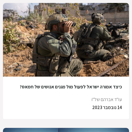
כיצד אמורה ישראל לפעול מול מגנים אנושים של חמאס?
עו"ד אברהם של"ו
14 נובמבר 2023