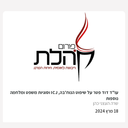
עו"ד דוד פטר על שיפוט הנוח'בה, ICJ וסוגיות משפט ומלחמה
נוספות
שרה העצני כהן
18 מרץ 2024