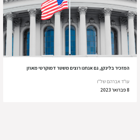
המזכיר בלינקן, גם אנחנו רוצים משטר דמוקרטי מאוזן
עו"ד אברהם של"ו
8 פברואר 2023