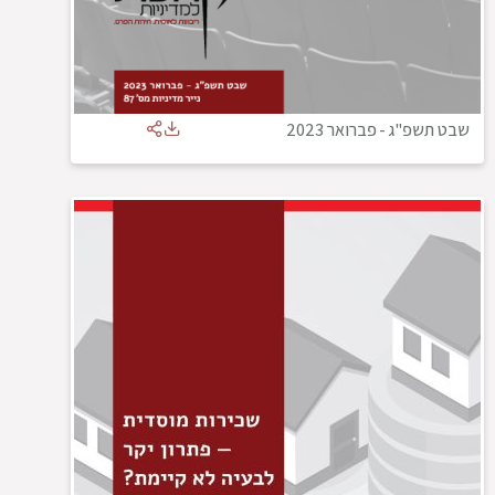
שבט תשפ"ג
-
פברואר 2023