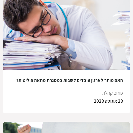
האם מותר לארגון עובדים לשבות במסגרת מחאה פוליטית?
פורום קהלת
23 אוגוסט 2023