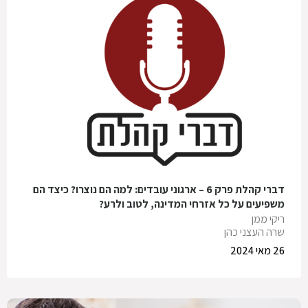
דברי קהלת פרק 6 – ארגוני עובדים: למה הם נוצרו? כיצד הם
משפיעים על כל אזרחי המדינה, לטוב ולרע?
ריקי ממן
שרה העצני כהן
26 מאי 2024