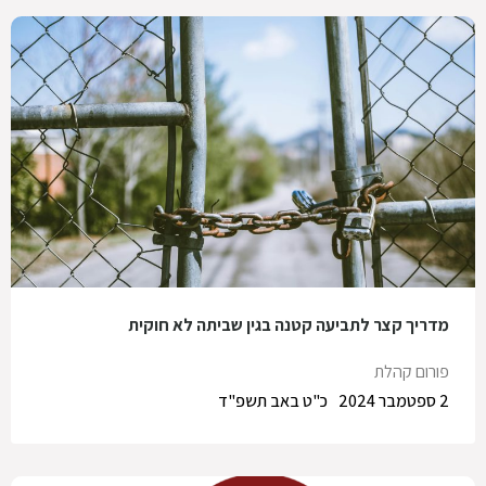
מדריך קצר לתביעה קטנה בגין שביתה לא חוקית
פורום קהלת
2 ספטמבר 2024
כ"ט באב תשפ"ד