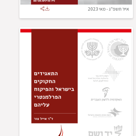
אייר תשפ"ג
-
מאי 2023