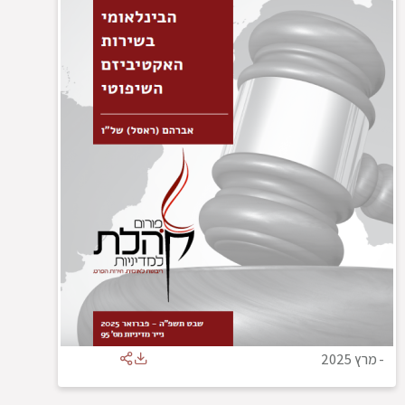
-
מרץ 2025