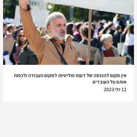
אין מקום להכנסה של דעות פוליטיות למקום העבודה ולכפות
אותם על העובדים
12 יולי 2023