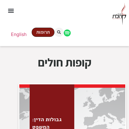
תרומות
English
קופות חולים