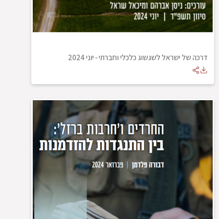
דרכה של ישראל לשגשוג כלכלי וחברתי
-
יוני 2024