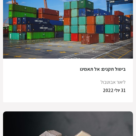
ביטול תקנים: אל תאמינו
ליאור אבוטבול
31 יולי 2022