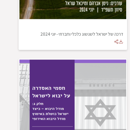
דרכה של ישראל לשגשוג כלכלי וחברתי
-
יוני 2024