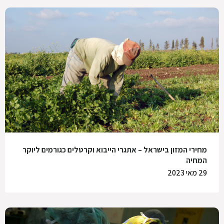
מחירי המזון בישראל – אתגרי הייבוא וקרטלים כגורמים ליוקר
המחיה
29 מאי 2023