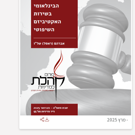
-
מרץ 2025