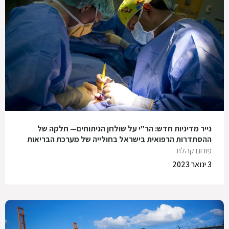
נייר מדיניות חדש: הר"י על שולחן הניתוחים— חלקה של
ההסתדרות הרפואית בישראל בחולייה של מערכת הבריאות
פורום קהלת
3 ינואר 2023