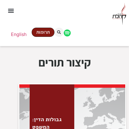
תרומות
English
קיצור תורים