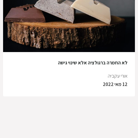
לא החמרה ברגולציה אלא שינוי גישה
אורי עקביה
12 מאי 2022