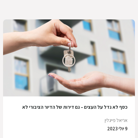
כסף לא גדל על העצים – גם דירות של הדיור הציבורי לא
אריאל פייגלין
9 יולי 2023