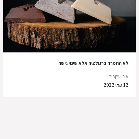
לא החמרה ברגולציה אלא שינוי גישה
אורי עקביה
12 מאי 2022