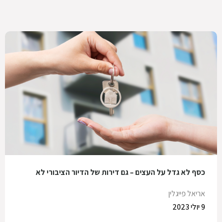
כסף לא גדל על העצים – גם דירות של הדיור הציבורי לא
אריאל פייגלין
9 יולי 2023