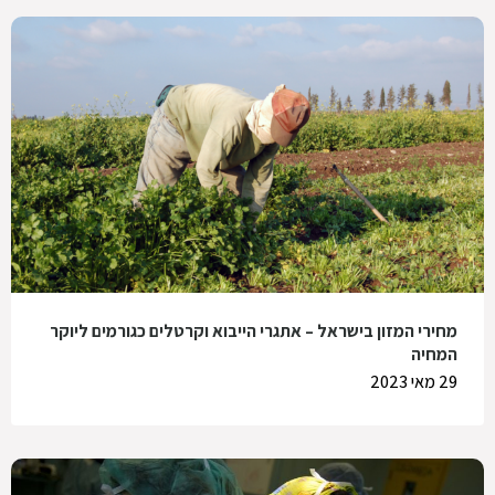
מחירי המזון בישראל – אתגרי הייבוא וקרטלים כגורמים ליוקר
המחיה
29 מאי 2023