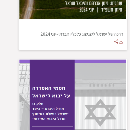
דרכה של ישראל לשגשוג כלכלי וחברתי
-
יוני 2024