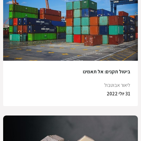
ביטול תקנים: אל תאמינו
ליאור אבוטבול
31 יולי 2022