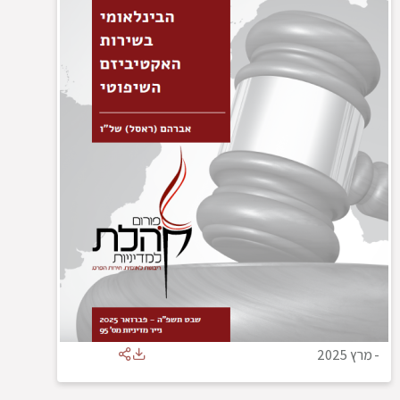
-
מרץ 2025