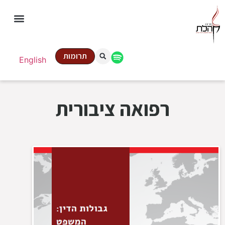
תרומות
English
רפואה ציבורית