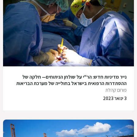
נייר מדיניות חדש: הר"י על שולחן הניתוחים— חלקה של
ההסתדרות הרפואית בישראל בחולייה של מערכת הבריאות
פורום קהלת
3 ינואר 2023