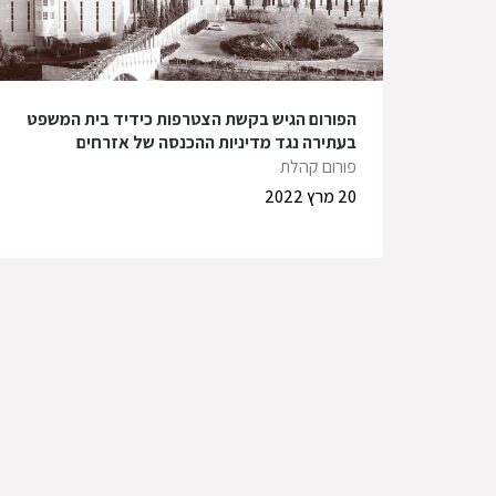
הפורום הגיש בקשת הצטרפות כידיד בית המשפט
בעתירה נגד מדיניות ההכנסה של אזרחים
אוקראינים לישראל
פורום קהלת
20 מרץ 2022