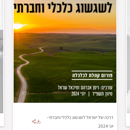
דרכה של ישראל לשגשוג כלכלי וחברתי
-
א
יוני 2024