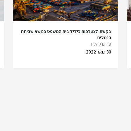
בקשת הצטרפות כידיד בית המשפט בנושא שביתת
הנמלים
פורום קהלת
30 ינואר 2022