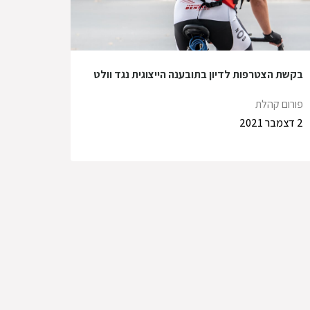
בקשת הצטרפות לדיון בתובענה הייצוגית נגד וולט
פורום קהלת
2 דצמבר 2021