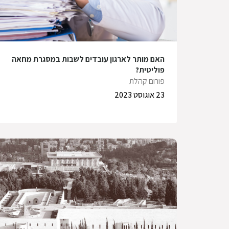
האם מותר לארגון עובדים לשבות במסגרת מחאה
פוליטית?
פורום קהלת
23 אוגוסט 2023