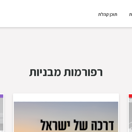
ת
תוכן קהלת
רפורמות מבניות