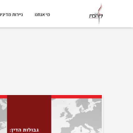
מי אנחנו
ניירות מדיניו