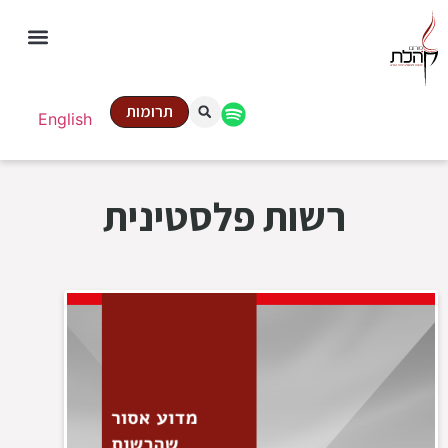
תרומות
English
רשות פלסטינית