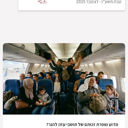
טבת תשע"ו
-
דצמבר 2015
מדוע מופרת זכותם של תושבי עזה להגר?