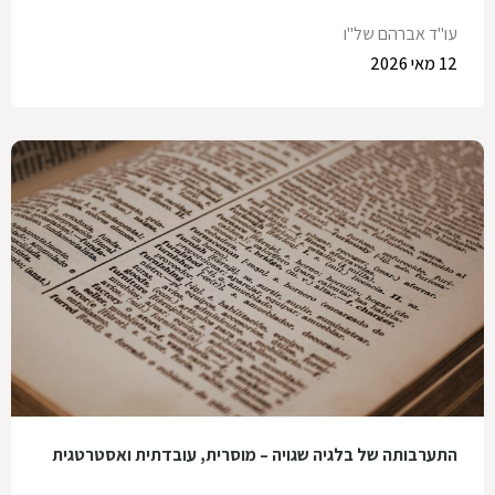
עו"ד אברהם של"ו
12 מאי 2026
התערבותה של בלגיה שגויה – מוסרית, עובדתית ואסטרטגית