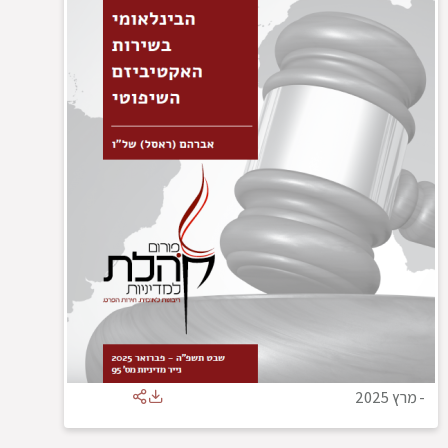
-
מרץ 2025