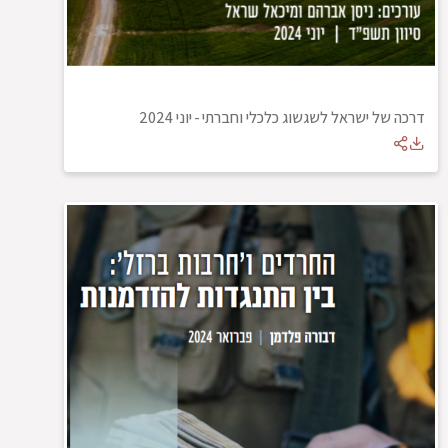
דרכה של ישראל לשגשוג כלכלי וחברתי
-
יוני 2024