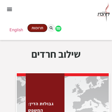
תרומות
English
שילוב חרדים