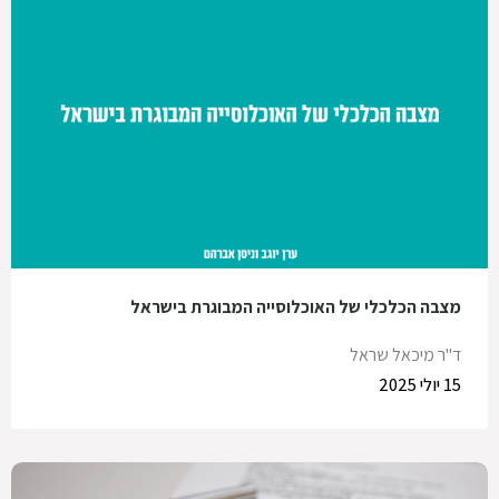
מצבה הכלכלי של האוכלוסייה המבוגרת בישראל
ד"ר מיכאל שראל
15 יולי 2025