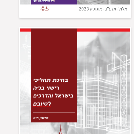
אלול תשפ"ג
-
אוגוסט 2023