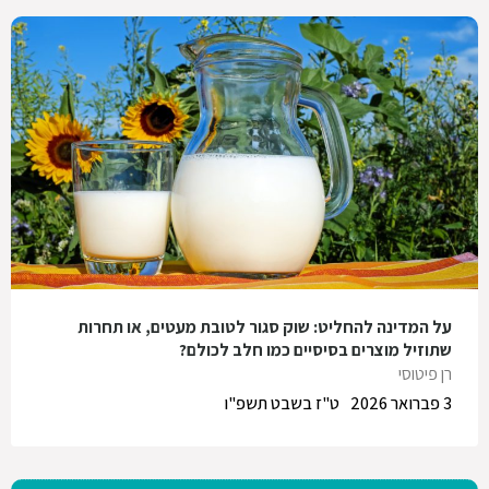
על המדינה להחליט: שוק סגור לטובת מעטים, או תחרות
שתוזיל מוצרים בסיסיים כמו חלב לכולם?
רן פיטוסי
3 פברואר 2026
ט"ז בשבט תשפ"ו