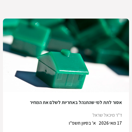
אסור לתת למי שהתנהל באחריות לשלם את המחיר
ד"ר מיכאל שראל
17 מאי 2026
א' בסיוון תשפ"ו