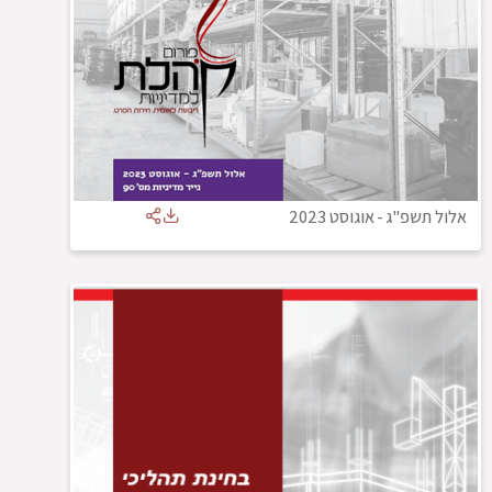
אלול תשפ"ג
-
אוגוסט 2023