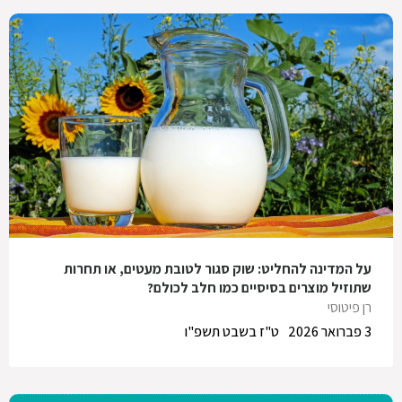
על המדינה להחליט: שוק סגור לטובת מעטים, או תחרות
שתוזיל מוצרים בסיסיים כמו חלב לכולם?
רן פיטוסי
3 פברואר 2026
ט"ז בשבט תשפ"ו