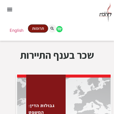
תרומות
English
שכר בענף התיירות