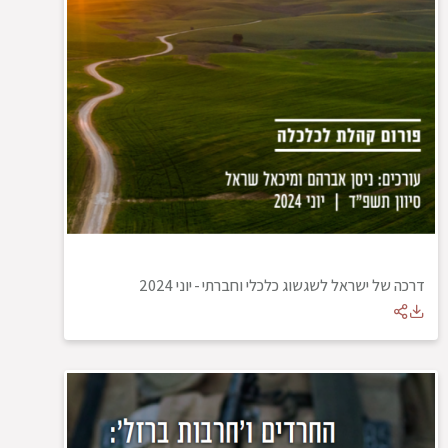
דרכה של ישראל לשגשוג כלכלי וחברתי
-
יוני 2024