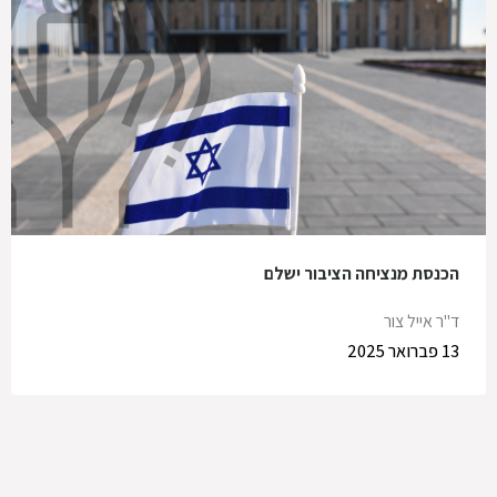
הכנסת מנציחה הציבור ישלם
ד"ר אייל צור
13 פברואר 2025