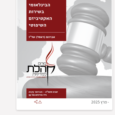
-
מרץ 2025