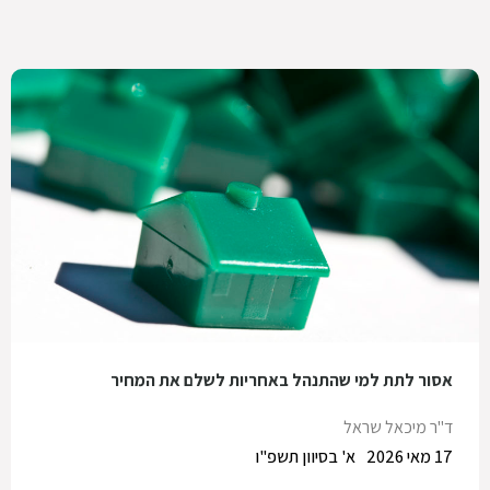
אסור לתת למי שהתנהל באחריות לשלם את המחיר
ד"ר מיכאל שראל
17 מאי 2026
א' בסיוון תשפ"ו