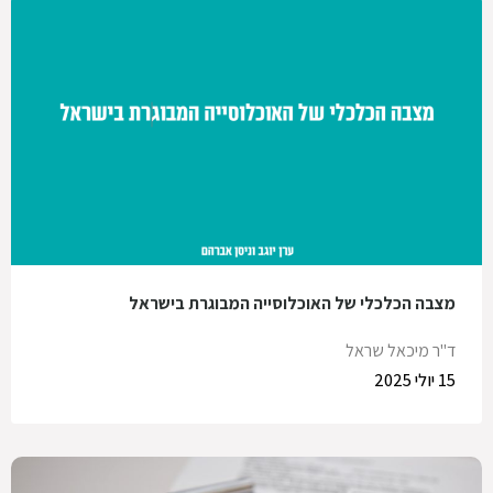
מצבה הכלכלי של האוכלוסייה המבוגרת בישראל
ד"ר מיכאל שראל
15 יולי 2025