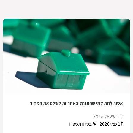
אסור לתת למי שהתנהל באחריות לשלם את המחיר
ד"ר מיכאל שראל
17 מאי 2026
א' בסיוון תשפ"ו