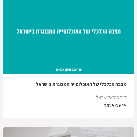
מצבה הכלכלי של האוכלוסייה המבוגרת בישראל
ד"ר מיכאל שראל
15 יולי 2025