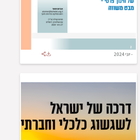
-
יוני 2024