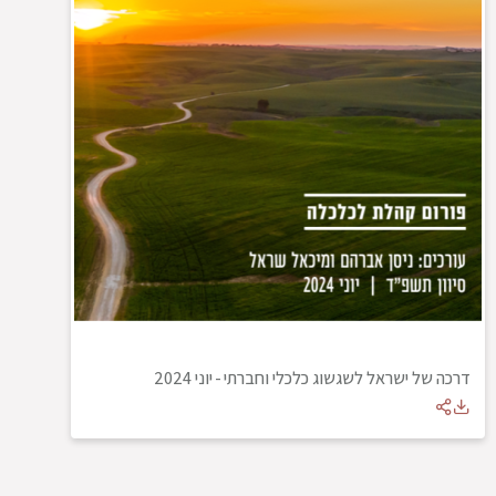
דרכה של ישראל לשגשוג כלכלי וחברתי
-
יוני 2024