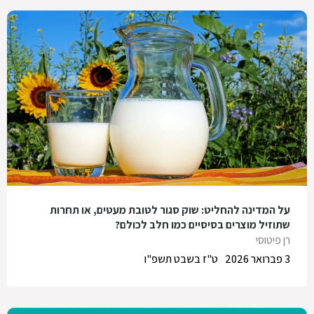
על המדינה להחליט: שוק סגור לטובת מעטים, או תחרות
שתוזיל מוצרים בסיסיים כמו חלב לכולם?
רן פיטוסי
3 פברואר 2026
ט"ז בשבט תשפ"ו