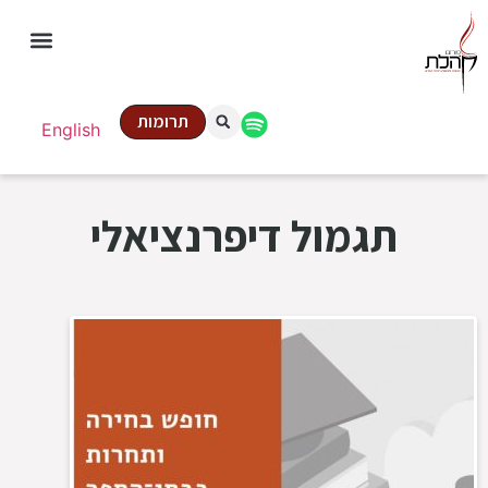
תרומות
English
תגמול דיפרנציאלי