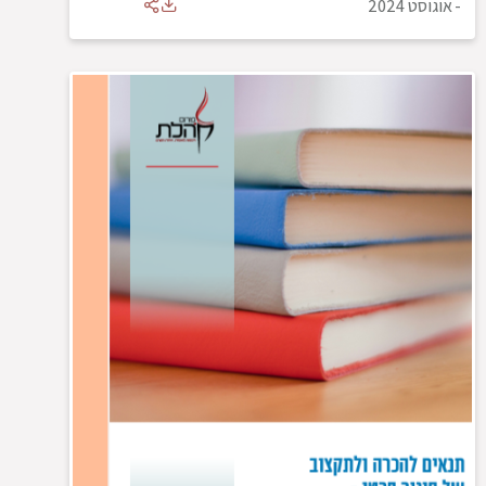
-
אוגוסט 2024