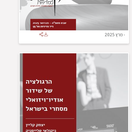
-
מרץ 2025