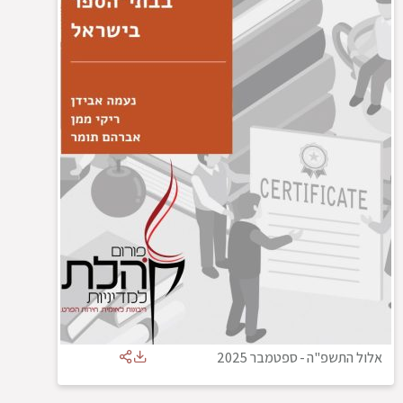
אלול התשפ"ה
-
ספטמבר 2025