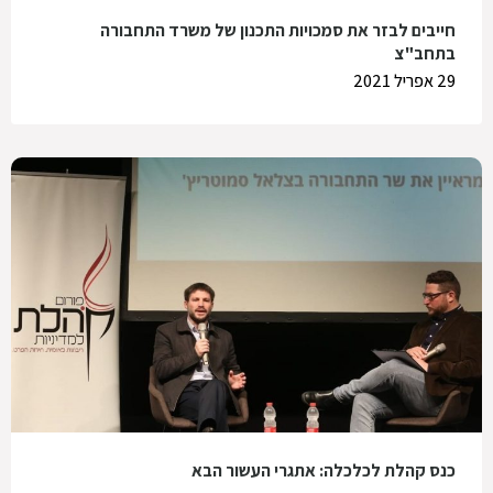
חייבים לבזר את סמכויות התכנון של משרד התחבורה
בתחב"צ
29 אפריל 2021
כנס קהלת לכלכלה: אתגרי העשור הבא