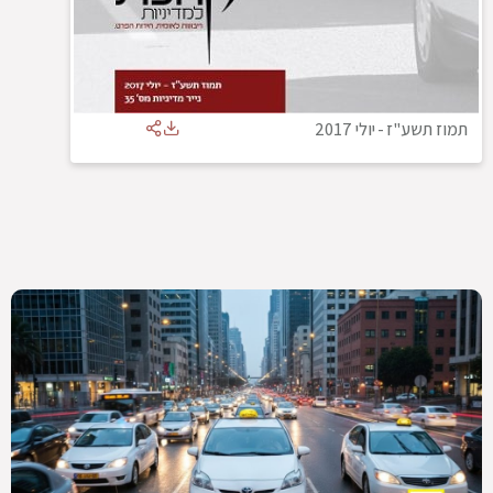
תמוז תשע"ז
-
יולי 2017