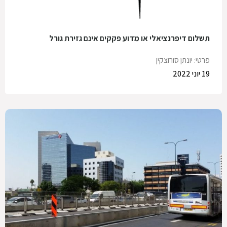
תשלום דיפרנציאלי או מדוע פקקים אינם גזירת גורל
פרטי: יונתן סורוצקין
19 יוני 2022