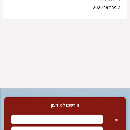
2 פברואר 2020
הירשמו למידעון
שם