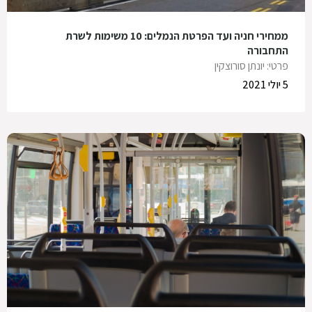
ממחירי חניה ועד הפרטת הנמלים: 10 משימות לשרת
התחבורה
פרטי: יונתן סורוצקין
5 יולי 2021