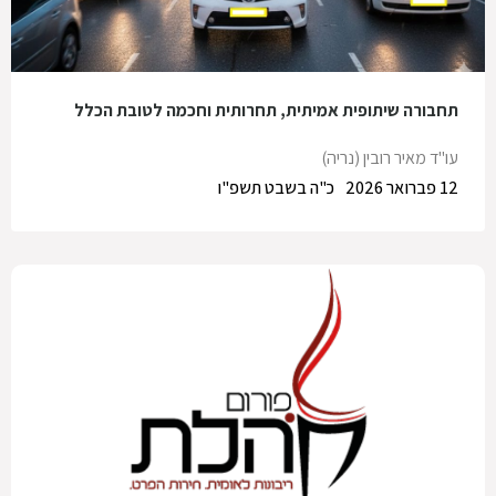
תחבורה שיתופית אמיתית, תחרותית וחכמה לטובת הכלל
עו"ד מאיר רובין (נריה)
12 פברואר 2026
כ"ה בשבט תשפ"ו