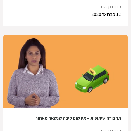
פורום קהלת
12 פברואר 2020
תחבורה שיתופית – אין שום סיבה שנשאר מאחור
פורום קהלת