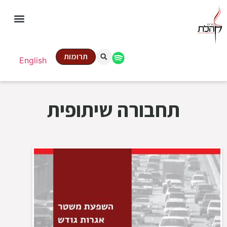
תרומות
English
תחבורה שיתופית