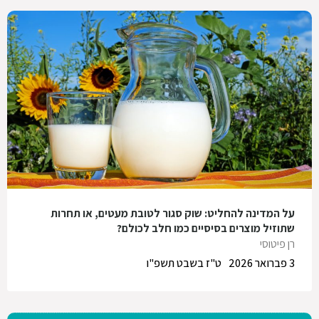
על המדינה להחליט: שוק סגור לטובת מעטים, או תחרות
שתוזיל מוצרים בסיסיים כמו חלב לכולם?
רן פיטוסי
3 פברואר 2026
ט"ז בשבט תשפ"ו