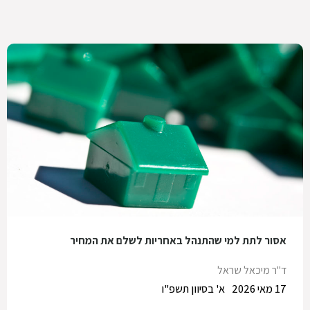
אסור לתת למי שהתנהל באחריות לשלם את המחיר
ד"ר מיכאל שראל
17 מאי 2026
א' בסיוון תשפ"ו