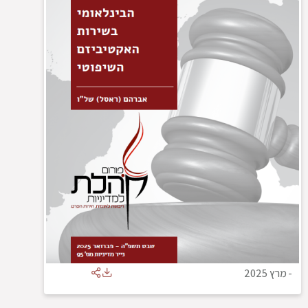
-
מרץ 2025