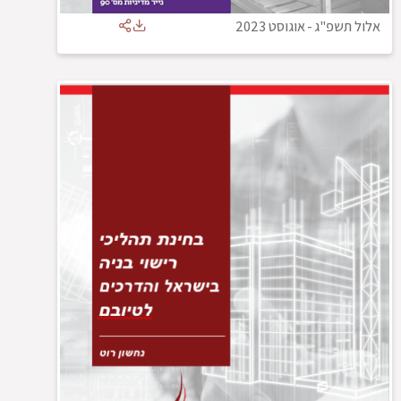
אלול תשפ"ג
-
אוגוסט 2023