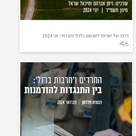
דרכה של ישראל לשגשוג כלכלי וחברתי
-
יוני 2024