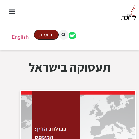
תרומות
English
תעסוקה בישראל