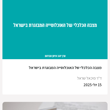
מצבה הכלכלי של האוכלוסייה המבוגרת בישראל
ד"ר מיכאל שראל
15 יולי 2025