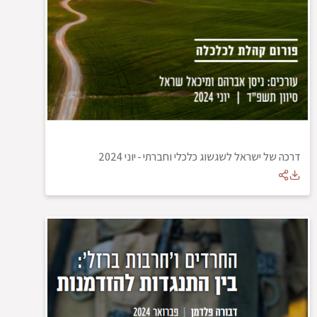
דרכה של ישראל לשגשוג כלכלי וחברתי
-
יוני 2024