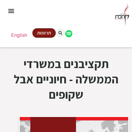
תרומות
English
תקציבנים במשרדי
הממשלה - חיוניים אבל
שקופים