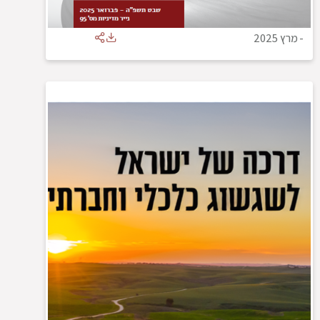
-
מרץ 2025