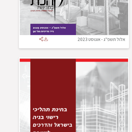
אלול תשפ"ג
-
אוגוסט 2023