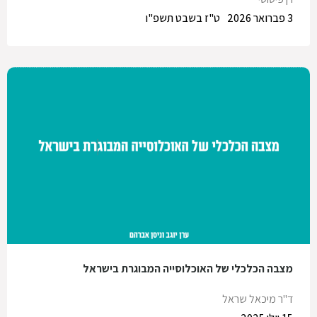
3 פברואר 2026
ט"ז בשבט תשפ"ו
מצבה הכלכלי של האוכלוסייה המבוגרת בישראל
ד"ר מיכאל שראל