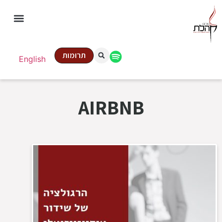
תרומות
English
AIRBNB