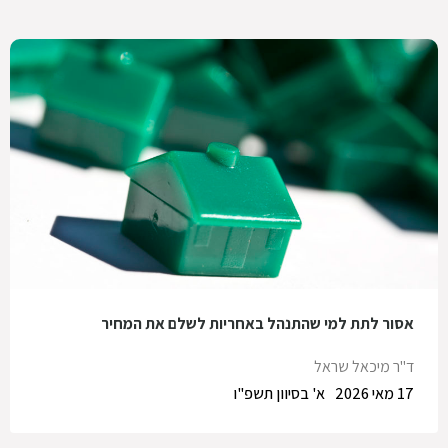
אסור לתת למי שהתנהל באחריות לשלם את המחיר
ד"ר מיכאל שראל
17 מאי 2026
א' בסיוון תשפ"ו