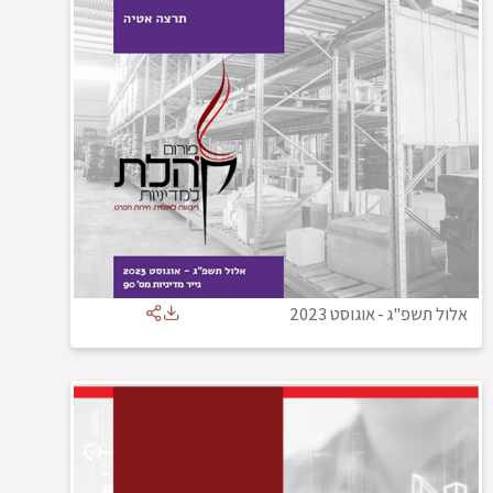
אלול תשפ"ג
-
אוגוסט 2023