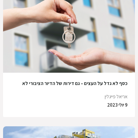
כסף לא גדל על העצים – גם דירות של הדיור הציבורי לא
אריאל פייגלין
9 יולי 2023