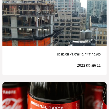
משבר דיור בישראל- האמנם?
11 אוגוסט 2022