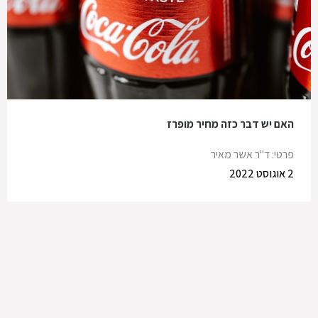
האם יש דבר כזה מחיר מופרז
פרטי: ד"ר אשר מאיר
2 אוגוסט 2022