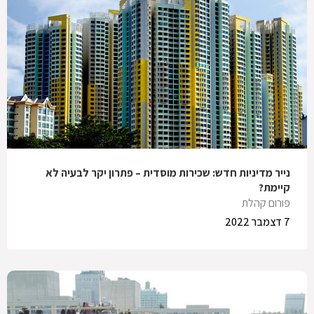
נייר מדיניות חדש: שכירות מוסדית – פתרון יקר לבעיה לא
קיימת?
פורום קהלת
7 דצמבר 2022