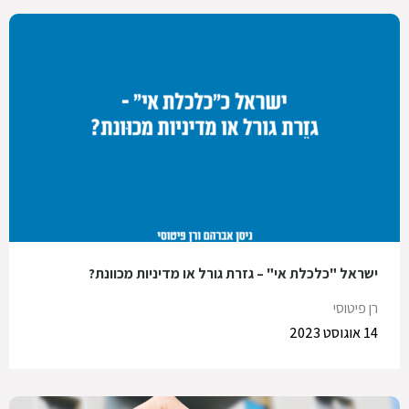
ישראל "כלכלת אי" – גזרת גורל או מדיניות מכוונת?
רן פיטוסי
14 אוגוסט 2023