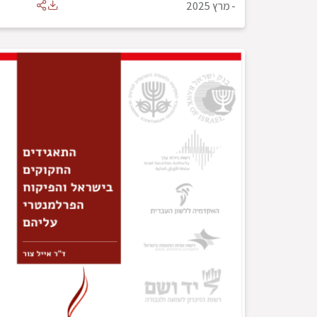
-
מרץ 2025