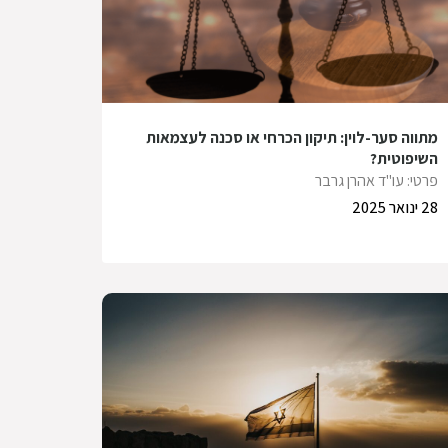
מתווה סער-לוין: תיקון הכרחי או סכנה לעצמאות
השיפוטית?
פרטי: עו"ד אהרן גרבר
28 ינואר 2025