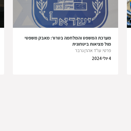
מערכת המשפט והמלחמה בטרור: מאבק משפטי
מול מציאות ביטחונית
פרטי: עו"ד אהרן גרבר
4 יולי 2024