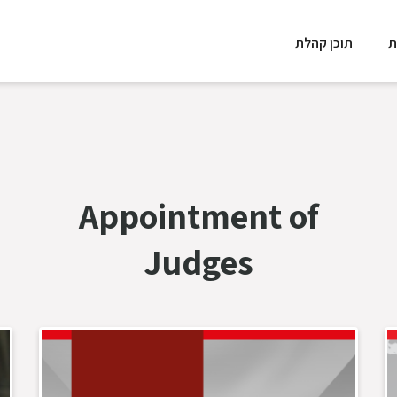
ת
תוכן קהלת
Appointment of
Judges