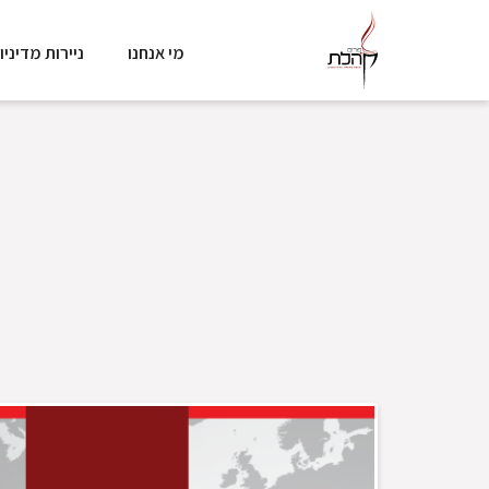
מי אנחנו
ניירות מדיניו