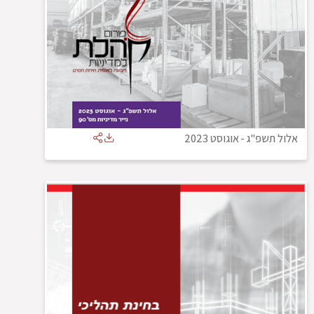
אלול תשפ"ג
-
אוגוסט 2023