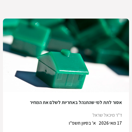
אסור לתת למי שהתנהל באחריות לשלם את המחיר
ד"ר מיכאל שראל
17 מאי 2026
א' בסיוון תשפ"ו