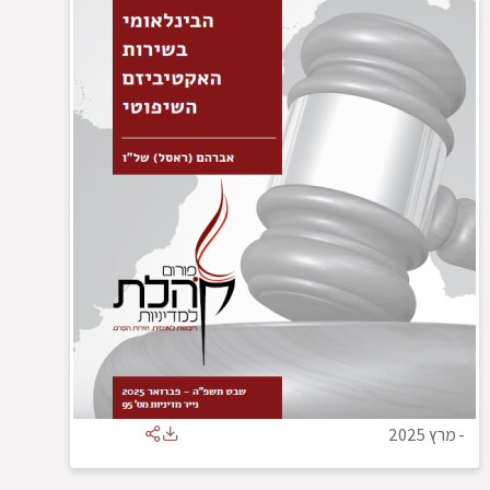
-
מרץ 2025