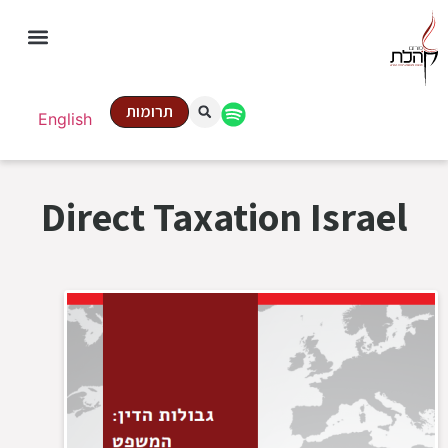
תרומות
English
Direct Taxation Israel