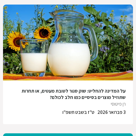
על המדינה להחליט: שוק סגור לטובת מעטים, או תחרות
שתוזיל מוצרים בסיסיים כמו חלב לכולם?
רן פיטוסי
3 פברואר 2026
ט"ז בשבט תשפ"ו