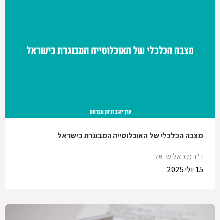
מצבה הכלכלי של האוכלוסייה המבוגרת בישראל
ד"ר מיכאל שראל
15 יולי 2025