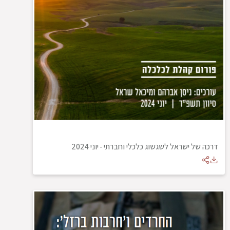
דרכה של ישראל לשגשוג כלכלי וחברתי
-
יוני 2024