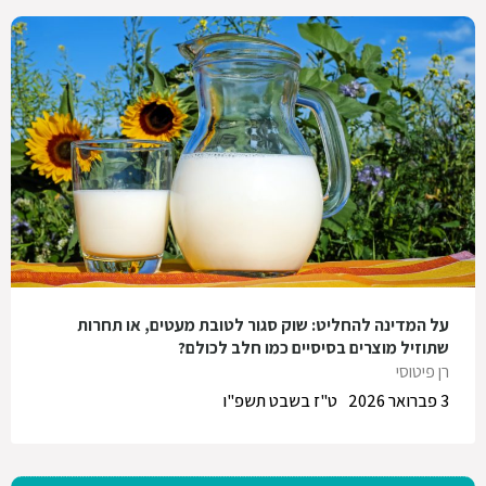
על המדינה להחליט: שוק סגור לטובת מעטים, או תחרות
שתוזיל מוצרים בסיסיים כמו חלב לכולם?
רן פיטוסי
3 פברואר 2026
ט"ז בשבט תשפ"ו