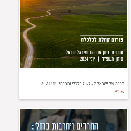
דרכה של ישראל לשגשוג כלכלי וחברתי
-
יוני 2024