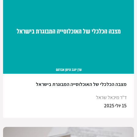
מצבה הכלכלי של האוכלוסייה המבוגרת בישראל
ד"ר מיכאל שראל
15 יולי 2025