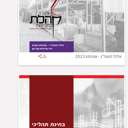
אלול תשפ"ג
-
אוגוסט 2023