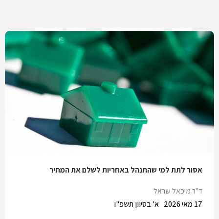
אסור לתת למי שהתנהל באחריות לשלם את המחיר
ד"ר מיכאל שראל
17 מאי 2026
א' בסיוון תשפ"ו