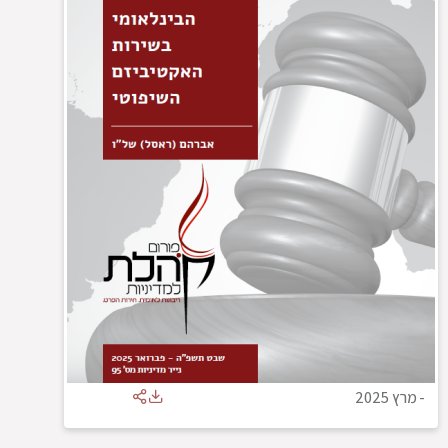
-
מרץ 2025