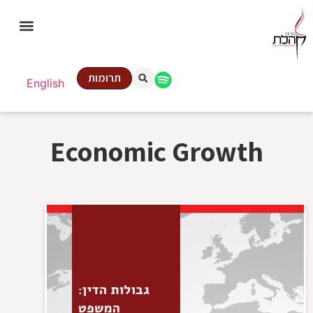
תרומות
English
Economic Growth