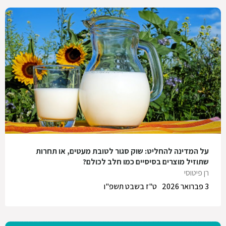
על המדינה להחליט: שוק סגור לטובת מעטים, או תחרות
שתוזיל מוצרים בסיסיים כמו חלב לכולם?
רן פיטוסי
3 פברואר 2026
ט"ז בשבט תשפ"ו