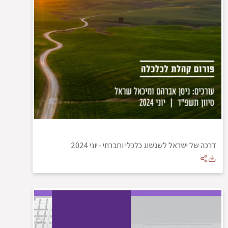
דרכה של ישראל לשגשוג כלכלי וחברתי
-
יוני 2024