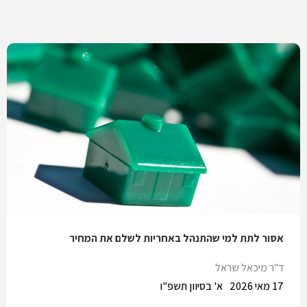
אסור לתת למי שהתנהל באחריות לשלם את המחיר
ד"ר מיכאל שראל
17 מאי 2026
א' בסיוון תשפ"ו