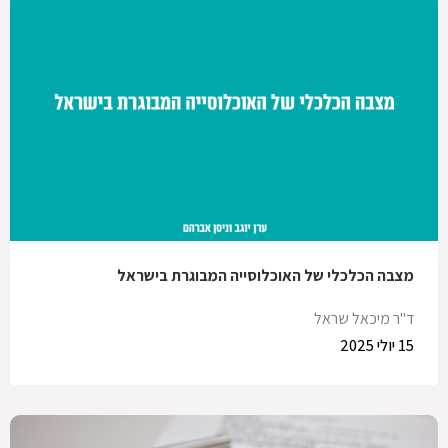
מצבה הכלכלי של האוכלוסייה המבוגרת בישראל
ד"ר מיכאל שראל
15 יולי 2025