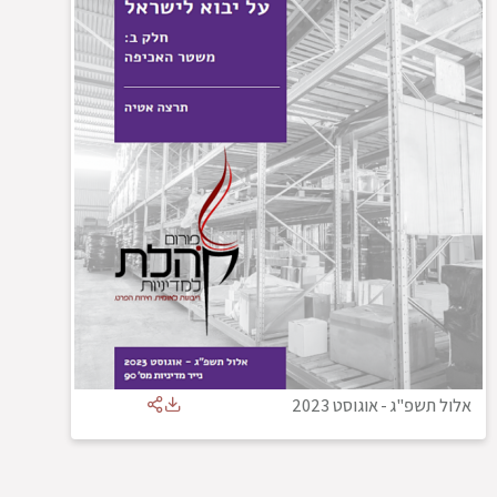
אלול תשפ"ג
-
אוגוסט 2023