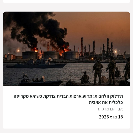
תדלוק הלהבות: מדוע ארצות הברית צודקת כשהיא מקריסה
כלכלית את אויביה
אברהם מרקוס
18 מרץ 2026