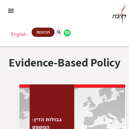
תרומות
English
Evidence-Based Policy