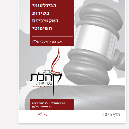
-
מרץ 2025