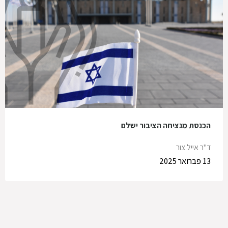
הכנסת מנציחה הציבור ישלם
ד"ר אייל צור
13 פברואר 2025