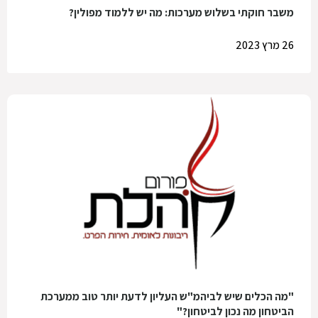
משבר חוקתי בשלוש מערכות: מה יש ללמוד מפולין?
26 מרץ 2023
"מה הכלים שיש לביהמ"ש העליון לדעת יותר טוב ממערכת
הביטחון מה נכון לביטחון?"