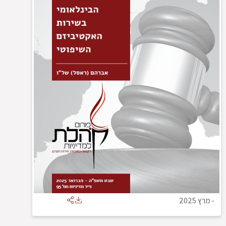
-
מרץ 2025