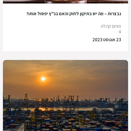
נבצרות – מה יש בתיקון לחוק והאם בג"ץ יפסול אותו?
פורום קהלת
4
23 אוגוסט 2023