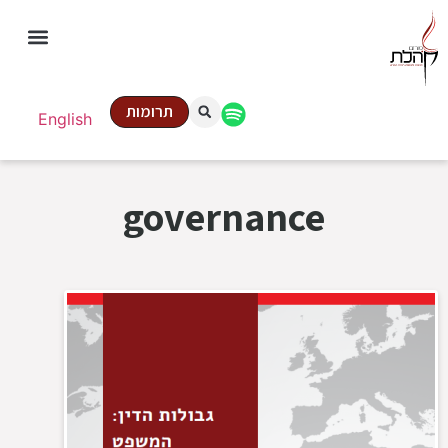
תרומות
English
governance