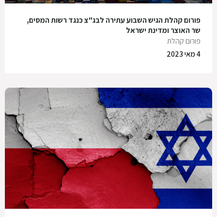
פורום קהלת הגיש השבוע עתירה לבג"צ כנגד רשות המסים,
שר האוצר ומדינת ישראל
פורום קהלת
4 מאי 2023