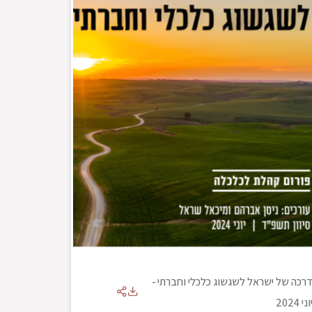
רכה של ישראל לשגשוג כלכלי וחברתי
-
וני 2024