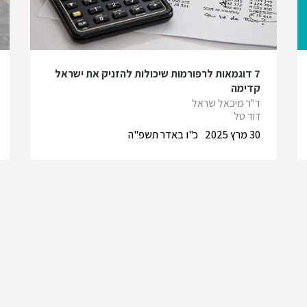
7 דוגמאות לרפורמות שיכולות להזניק את ישראל
קדימה
ד"ר מיכאל שראל
דוד טל
30 מרץ 2025
כ"ו באדר תשפ"ה