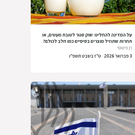
על המדינה להחליט: שוק סגור לטובת מעטים, או
תחרות שתוזיל מוצרים בסיסיים כמו חלב לכולם?
רן פיטוסי
3 פברואר 2026
ט"ז בשבט תשפ"ו