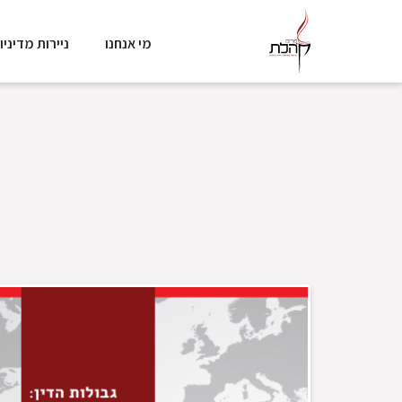
מי אנחנו
ניירות מדיניו