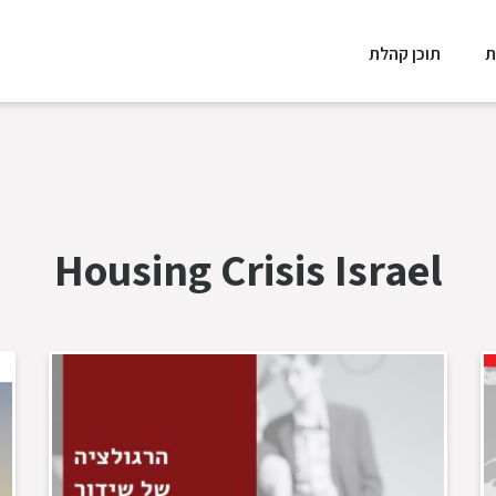
ת
תוכן קהלת
Housing Crisis Israel