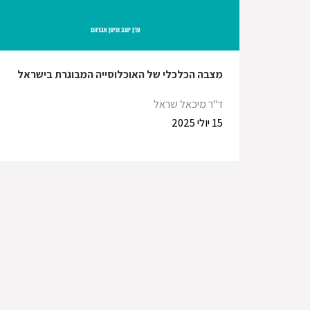
מצבה הכלכלי של האוכלוסייה המבוגרת בישראל
ד"ר מיכאל שראל
15 יולי 2025