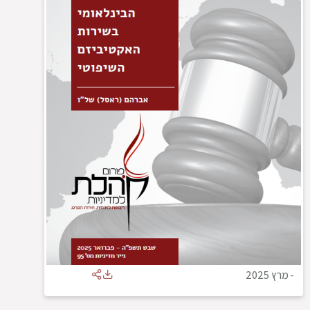
-
מרץ 2025