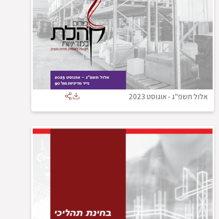
אלול תשפ"ג
-
אוגוסט 2023