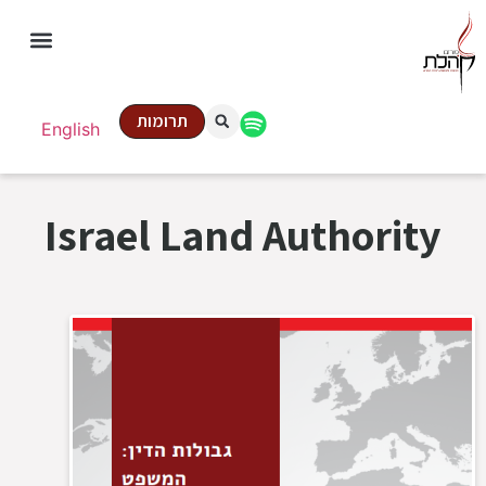
תרומות
English
Israel Land Authority