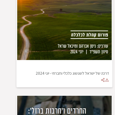
דרכה של ישראל לשגשוג כלכלי וחברתי
-
יוני 2024