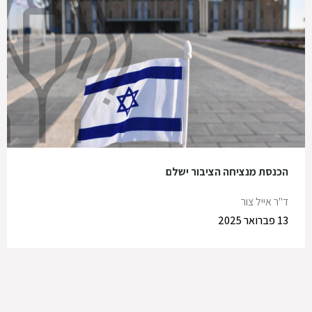
הכנסת מנציחה הציבור ישלם
ד"ר אייל צור
13 פברואר 2025