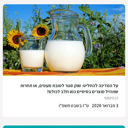
על המדינה להחליט: שוק סגור לטובת מעטים, או תחרות
שתוזיל מוצרים בסיסיים כמו חלב לכולם?
רן פיטוסי
3 פברואר 2026
ט"ז בשבט תשפ"ו