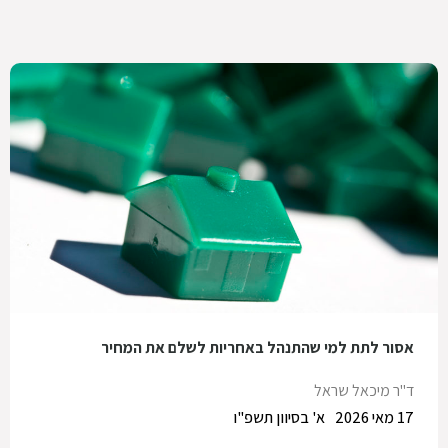
אסור לתת למי שהתנהל באחריות לשלם את המחיר
ד"ר מיכאל שראל
17 מאי 2026
א' בסיוון תשפ"ו