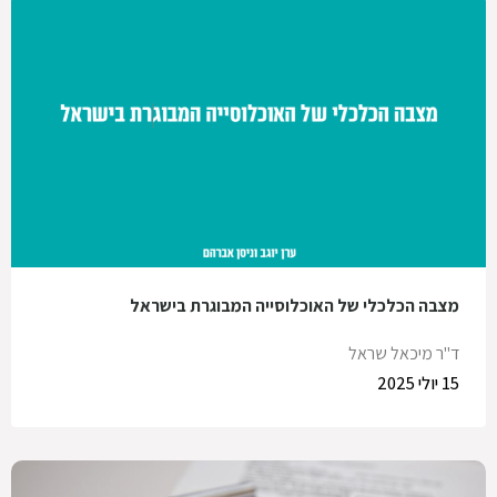
מצבה הכלכלי של האוכלוסייה המבוגרת בישראל
ד"ר מיכאל שראל
15 יולי 2025