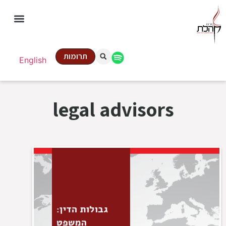
תרומות
English
legal advisors