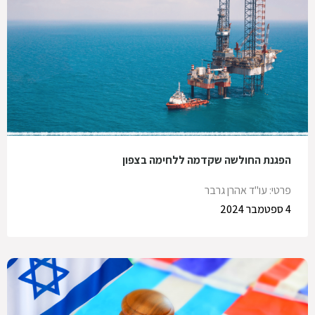
הפגנת החולשה שקדמה ללחימה בצפון
פרטי: עו"ד אהרן גרבר
4 ספטמבר 2024