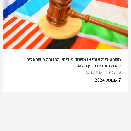
משפט בינלאומי או משחק פוליטי: התגובה הישראלית
להחלטת בית הדין בהאג
פרטי: עו"ד אהרן גרבר
7 אוגוסט 2024