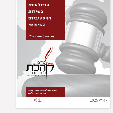
-
מרץ 2025