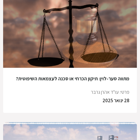
מתווה סער-לוין: תיקון הכרחי או סכנה לעצמאות השיפוטית?
פרטי: עו"ד אהרן גרבר
28 ינואר 2025