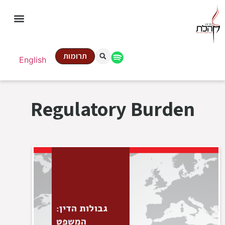
תרומות
English
Regulatory Burden