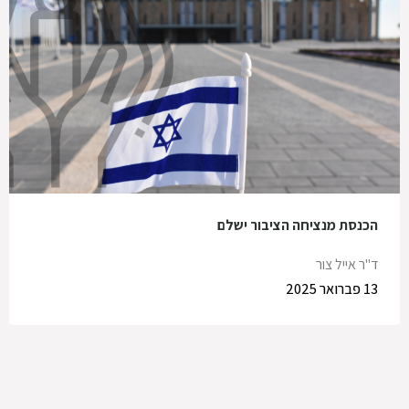
הכנסת מנציחה הציבור ישלם
ד"ר אייל צור
13 פברואר 2025