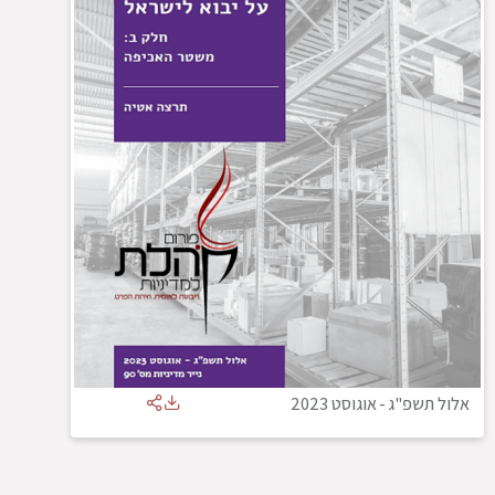
אלול תשפ"ג
-
אוגוסט 2023