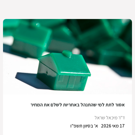
אסור לתת למי שהתנהל באחריות לשלם את המחיר
ד"ר מיכאל שראל
17 מאי 2026
א' בסיוון תשפ"ו