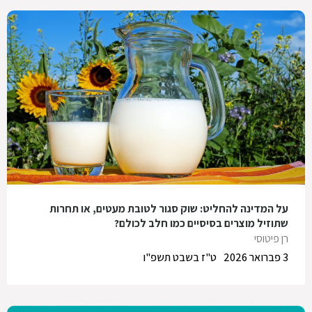
על המדינה להחליט: שוק סגור לטובת מעטים, או תחרות
שתוזיל מוצרים בסיסיים כמו חלב לכולם?
רן פיטוסי
3 פברואר 2026
ט"ז בשבט תשפ"ו