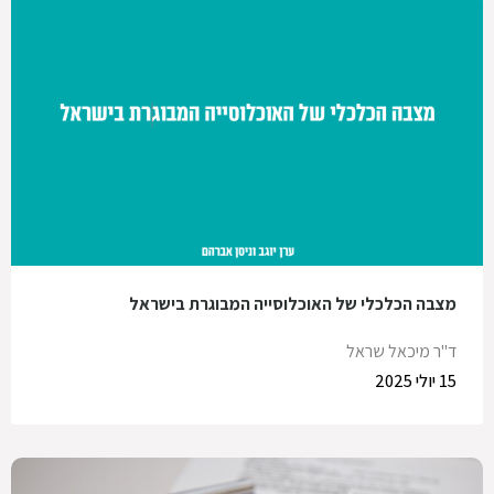
מצבה הכלכלי של האוכלוסייה המבוגרת בישראל
ד"ר מיכאל שראל
15 יולי 2025