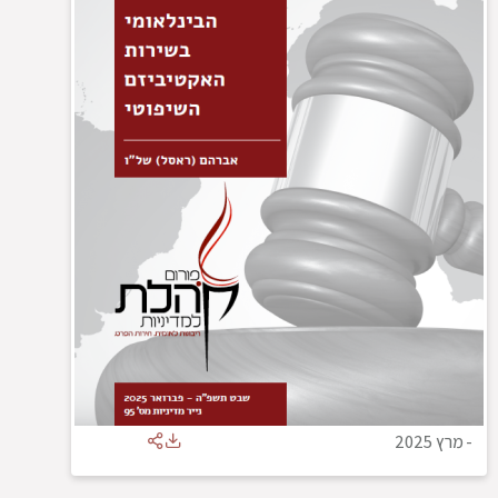
-
מרץ 2025