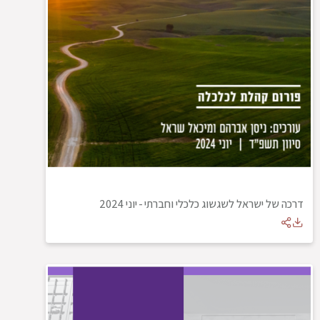
דרכה של ישראל לשגשוג כלכלי וחברתי
-
יוני 2024