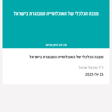
מצבה הכלכלי של האוכלוסייה המבוגרת בישראל
ד"ר מיכאל שראל
15 יולי 2025