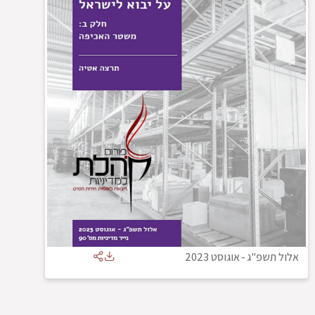
אלול תשפ"ג
-
אוגוסט 2023