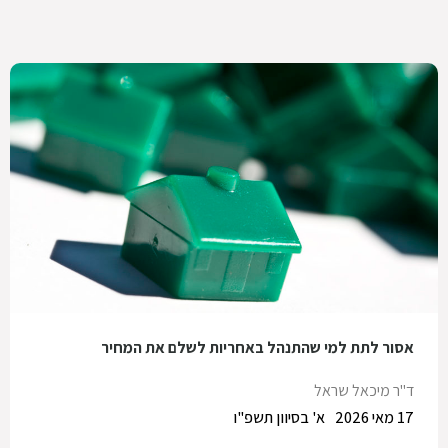
אסור לתת למי שהתנהל באחריות לשלם את המחיר
ד"ר מיכאל שראל
17 מאי 2026
א' בסיוון תשפ"ו