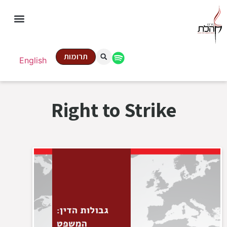
תרומות
English
Right to Strike