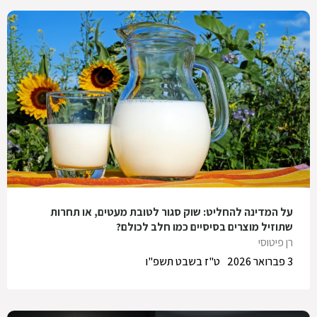
על המדינה להחליט: שוק סגור לטובת מעטים, או תחרות
שתוזיל מוצרים בסיסיים כמו חלב לכולם?
רן פיטוסי
3 פברואר 2026
ט"ז בשבט תשפ"ו