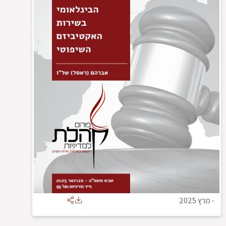
-
מרץ 2025