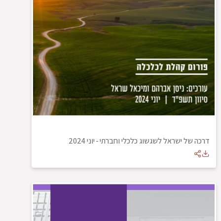
דרכה של ישראל לשגשוג כלכלי וחברתי
-
יוני 2024