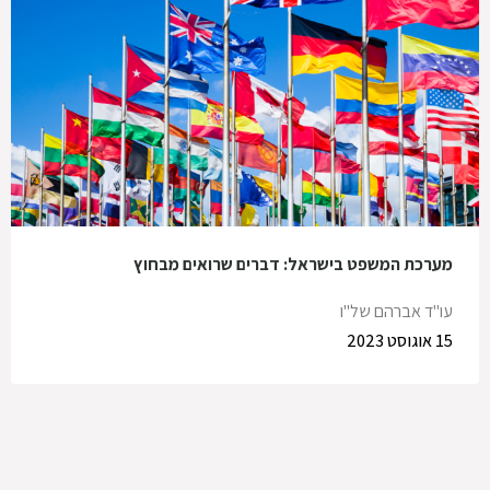
מערכת המשפט בישראל: דברים שרואים מבחוץ
עו"ד אברהם של"ו
15 אוגוסט 2023