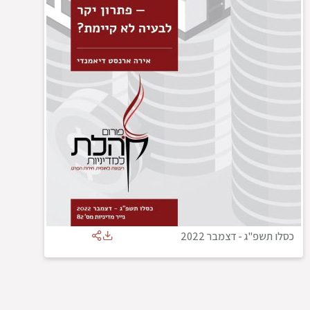
כסלו תשפ"ג
-
דצמבר 2022