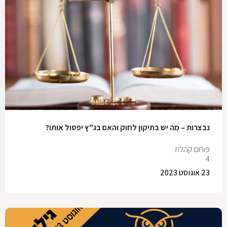
נבצרות – מה יש בתיקון לחוק והאם בג"ץ יפסול אותו?
פורום קהלת
4
23 אוגוסט 2023