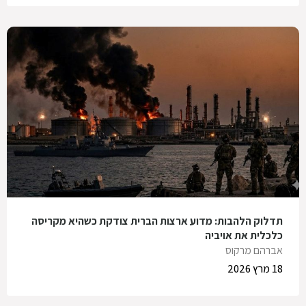
תדלוק הלהבות: מדוע ארצות הברית צודקת כשהיא מקריסה
כלכלית את אויביה
אברהם מרקוס
18 מרץ 2026