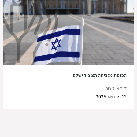
הכנסת מנציחה הציבור ישלם
ד"ר אייל צור
13 פברואר 2025