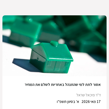
אסור לתת למי שהתנהל באחריות לשלם את המחיר
ד"ר מיכאל שראל
17 מאי 2026
א' בסיוון תשפ"ו