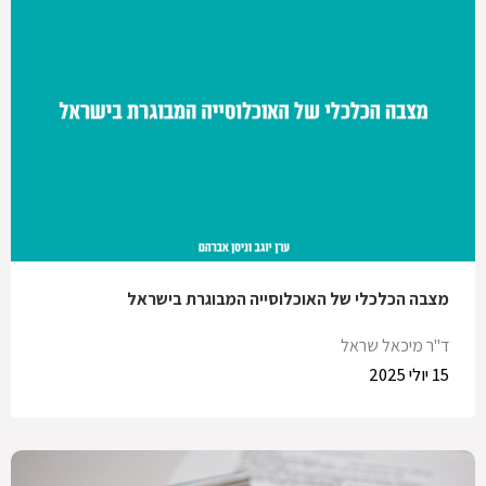
מצבה הכלכלי של האוכלוסייה המבוגרת בישראל
ד"ר מיכאל שראל
15 יולי 2025