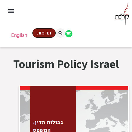
תרומות
English
Tourism Policy Israel