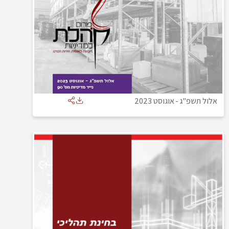
אלול תשפ"ג
-
אוגוסט 2023