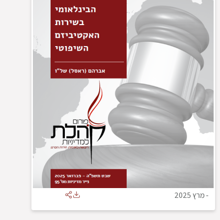
-
מרץ 2025