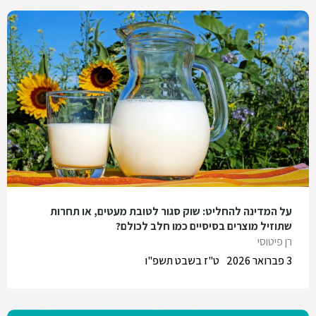
על המדינה להחליט: שוק סגור לטובת מעטים, או תחרות
שתוזיל מוצרים בסיסיים כמו חלב לכולם?
רן פיטוסי
3 פברואר 2026
ט"ז בשבט תשפ"ו