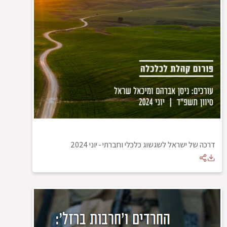
דרכה של ישראל לשגשוג כלכלי וחברתי
-
יוני 2024