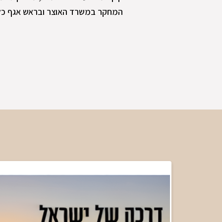
המחקר במשרד האוצר ובראש אגף כל