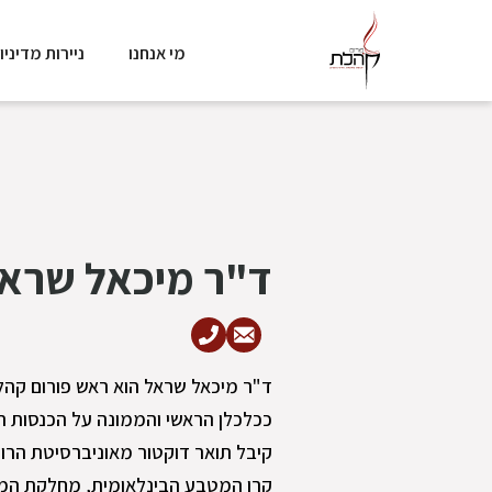
מי אנחנו
ניירות מדיניו
ד"ר מיכאל שרא
ככלכלן הראשי והממונה על הכנסות המ
קיבל תואר דוקטור מאוניברסיטת הרוו
קרן המטבע הבינלאומית, מחלקת המ