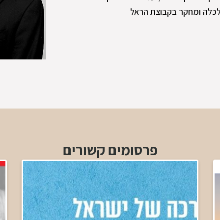
כלה ומחקר בקבוצת הראל
פרסומים קשורים