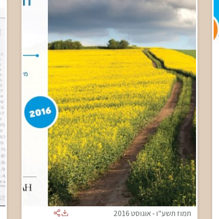
תמוז תשע"ו
-
אוגוסט 2016
ס