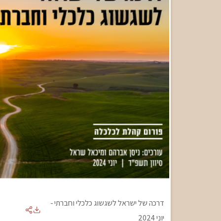
דרכה של ישראל לשגשוג כלכלי וחברתי
-
יוני 2024