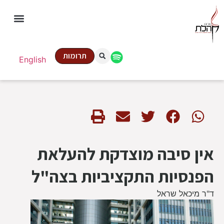
תרומות
English
אין סיבה מוצדקת להעלאת
הפנסיות התקציביות בצה"ל
ד"ר מיכאל שראל