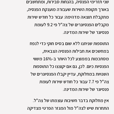
שני תזרימי הפנסיה, בהנחות סבירות, ומתחשבים
באורך תקופת השירות שעבורה מוענקת הפנסיה,
מתקבלת תוצאה מדהימה: עבור כל חודש שירות
מקבלים הפנסיונרים של צה"ל פי 9.2 לעומת
פנסיונר של שירות המדינה.
התוספות שניתנו ללא שום בסיס חוקי כדי לנפח
במחשכים את חבילות הפנסיה הצבאית,
מסתכמות בממוצע לכל היותר ב-16% משווי
הפנסיות כיום. לכן, גם אם יקוצצו כל התוספות
השנויות במחלוקת, עדיין יקבלו הפנסיונרים של
צה"ל פי 7.7 עבור כל חודש שירות לעומת
פנסיונר של שירות המדינה.
אין מחלוקת בדבר חשיבות עוצמתו של צה"ל.
התחרות שיש לצה"ל מול המגזר הפרטי מצדיקה