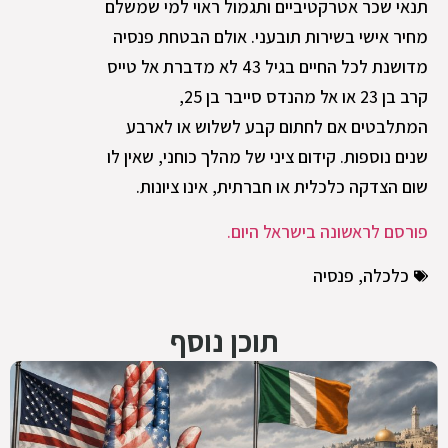
תנאי שכר אטרקטיביים ותגמול ראוי למי שמשלם
מחיר אישי בשירות תובעני. אולם הבטחת פנסיה
מדושנת לכל החיים בגיל 43 לא מדברת אל טייס
קרב בן 23 או אל מהנדס סייבר בן 25,
המתלבטים אם לחתום קבע לשלוש או לארבע
שנים נוספות. קידום ציני של מהלך כוחני, שאין לו
שום הצדקה כלכלית או חברתית, אינו ציונות.
פורסם לראשונה בישראל היום.
כלכלה
,
פנסיה
תוכן נוסף