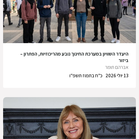
היעדר השוויון במערכת החינוך נובע מהריכוזיות, הפתרון –
ביזור
אברהם תומר
13 יולי 2026
כ"ח בתמוז תשפ"ו