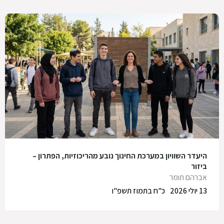
היעדר השוויון במערכת החינוך נובע מהריכוזיות, הפתרון –
ביזור
אברהם תומר
13 יולי 2026
כ"ח בתמוז תשפ"ו