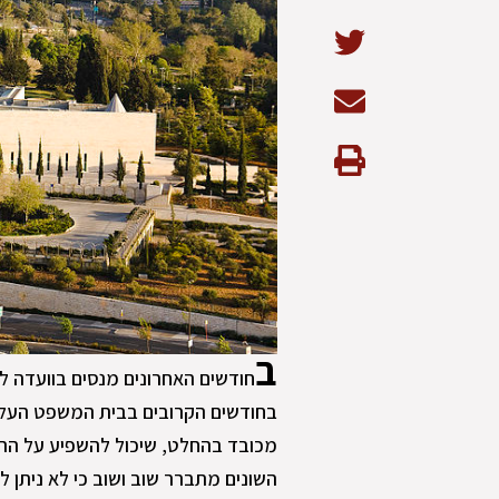
ב
חודשים האחרונים מנסים בוועדה ל
מכובד בהחלט, שיכול להשפיע על הרו
השונים מתברר שוב ושוב כי לא ניתן 