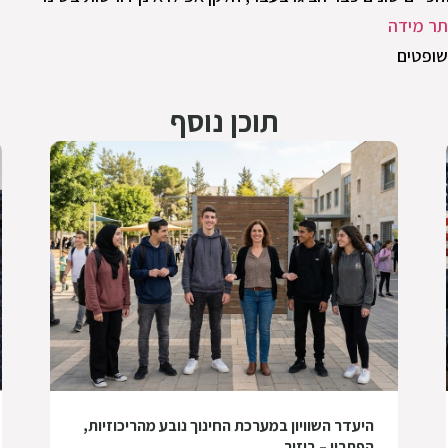
ר מידה
שופטים
תוכן נוסף
היעדר השוויון במערכת החינוך נובע מהריכוזיות,
הפתרון – ביזור