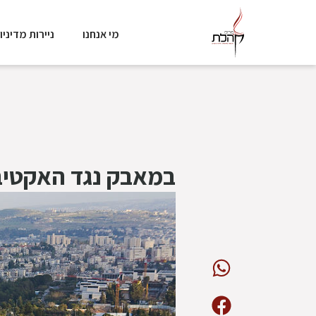
מי אנחנו
ניירות מדיניו
במאבק נגד האקטיבי