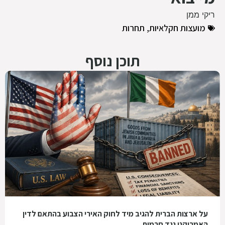
ריקי ממן
מועצות חקלאיות
,
תחרות
תוכן נוסף
על ארצות הברית להגיב מיד לחוק האירי הצבוע בהתאם לדין
האמריקני נגד חרמות