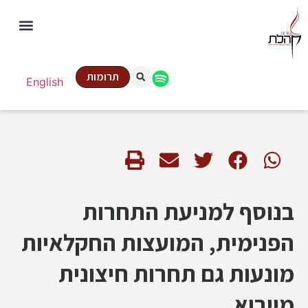
תרומות
English
בנוסף למניעת התחרות
הפנימית, המועצות החקלאיות
מונעות גם תחרות חיצונית
מייבוא