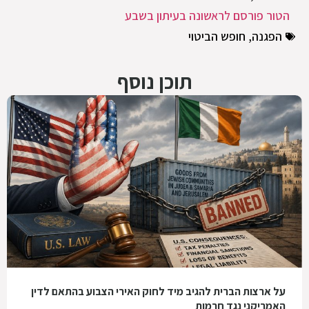
הטור פורסם לראשונה בעיתון בשבע
הפגנה
,
חופש הביטוי
תוכן נוסף
על ארצות הברית להגיב מיד לחוק האירי הצבוע בהתאם לדין
האמריקני נגד חרמות