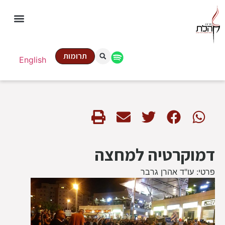
תרומות
English
דמוקרטיה למחצה
פרטי: עו"ד אהרן גרבר