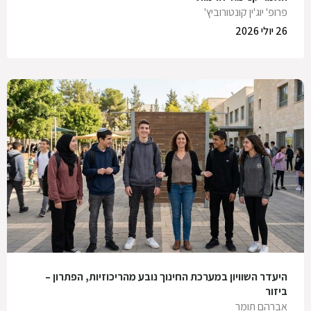
פרופ' יוג'ין קונטורוביץ'
26 יולי 2026
היעדר השוויון במערכת החינוך נובע מהריכוזיות, הפתרון –
ביזור
אברהם תומר