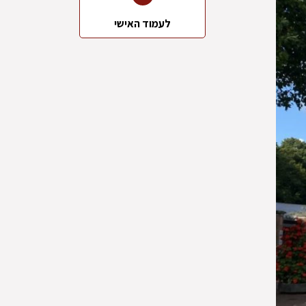
לעמוד האישי