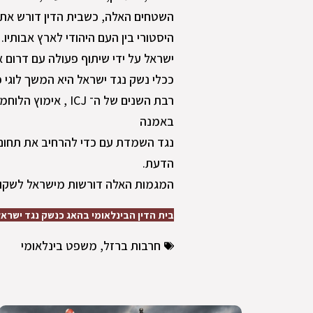
השטחים האלה, כשבית הדין דורש את ה
ככלי נשק נגד ישראל היא המשך לוגי 
באמנה
נגד השמדת עם כדי להרחיב את תחום 
הדעת.
המגמות האלה דורשות מישראל לשקול מחדש בדחי
בית הדין הבינלאומי בהאג כנשק נגד ישרא
חרבות ברזל
,
משפט בינלאומי