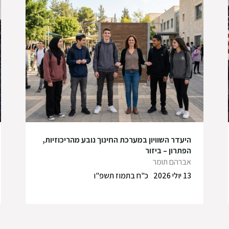
היעדר השוויון במערכת החינוך נובע מהריכוזיות,
הפתרון – ביזור
אברהם תומר
13 יולי 2026
כ"ח בתמוז תשפ"ו