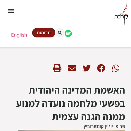
תרומות
English
האשמת המדינה היהודית
בפשעי מלחמה נועדה למנוע
ממנה הגנה עצמית
פרופ' יוג'ין קונטורוביץ'