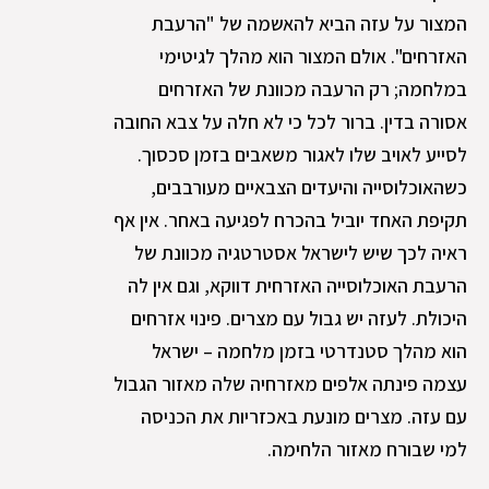
המצור על עזה הביא להאשמה של "הרעבת
האזרחים". אולם המצור הוא מהלך לגיטימי
במלחמה; רק הרעבה מכוונת של האזרחים
אסורה בדין. ברור לכל כי לא חלה על צבא החובה
לסייע לאויב שלו לאגור משאבים בזמן סכסוך.
כשהאוכלוסייה והיעדים הצבאיים מעורבבים,
תקיפת האחד יוביל בהכרח לפגיעה באחר. אין אף
ראיה לכך שיש לישראל אסטרטגיה מכוונת של
הרעבת האוכלוסייה האזרחית דווקא, וגם אין לה
היכולת. לעזה יש גבול עם מצרים. פינוי אזרחים
הוא מהלך סטנדרטי בזמן מלחמה – ישראל
עצמה פינתה אלפים מאזרחיה שלה מאזור הגבול
עם עזה. מצרים מונעת באכזריות את הכניסה
למי שבורח מאזור הלחימה.