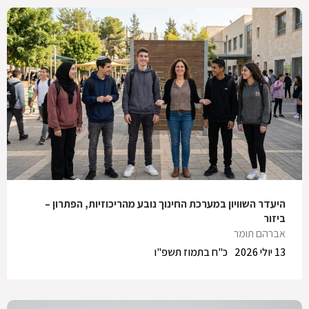
היעדר השוויון במערכת החינוך נובע מהריכוזיות, הפתרון –
ביזור
אברהם תומר
13 יולי 2026
כ"ח בתמוז תשפ"ו