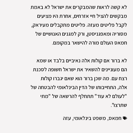
לא קשה לראות שהמבקרים את ישראל לא באמת
מבקשים להציל חיי אזרחים, אחרת היו מציעים
לקבל פליטים מעזה. פליטים מתקבלים מעיראק,
מסוריה ומאפגניסטן, ורק למגנים האנושיים של
חמאס העולם מורה להישאר במקומם.
לא ברור אם קולות אלה נאיביים בלבד או שמא
הם מעוניינים להשאיר את ישראל חשופה לסכנת
רצח עם. מה שכן ברור הוא שאם יגברו קולות
אלה, התחייבותו של הדין הבינלאומי להבטחה של
"לעולם לא עוד" תתחלף להרשאה של "מתי
שתרצו".
חמאס
,
משפט בינלאומי
,
עזה