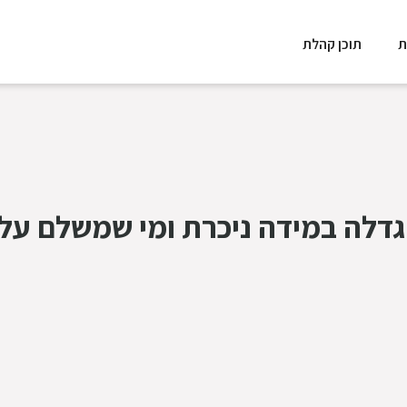
ת
תוכן קהלת
דלה במידה ניכרת ומי שמשלם על 