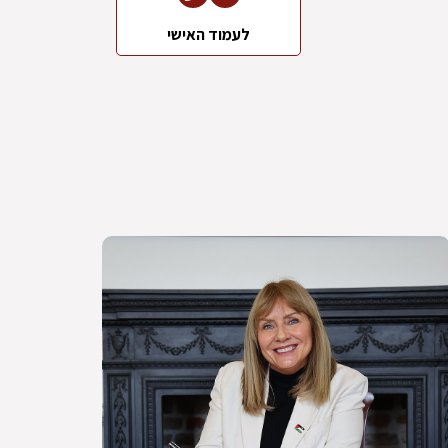
לעמוד האישי