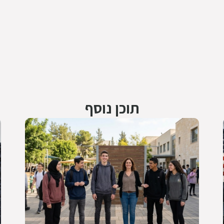
תוכן נוסף