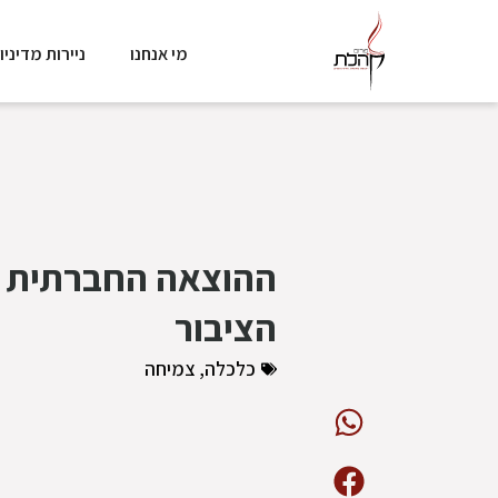
מי אנחנו
ניירות מדיניו
ההוצאה החברתית ג
הציבור
כלכלה
,
צמיחה