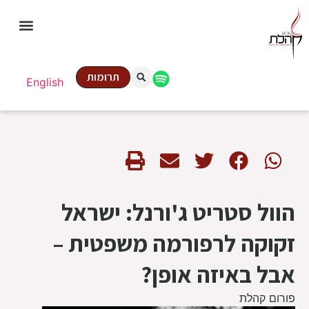
תרומות
English
הוול סטריט ג'ורנל: ישראל
זקוקה לרפורמה משפטית –
אבל באיזה אופן?
פורום קהלת