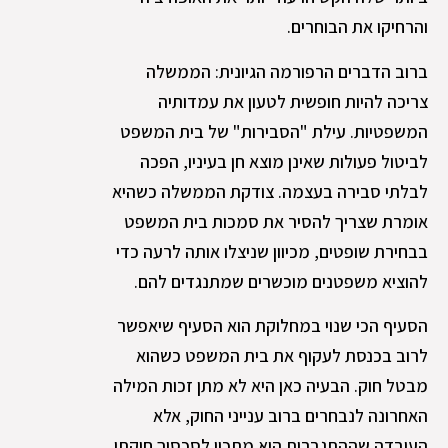
והרחיקו את הבוחרים.
ברוב הדברים הרפורמה הגיונית: הממשלה
צריכה להיות חופשית לטעון את עמדותיה
המשפטיות. עילת "הסבירות" של בית המשפט
לביטול פעולות שאינן מוצא חן בעיניו, הפכה
לבלתי סבירה בעצמה. צודקת הממשלה כשהיא
אומרת שצריך להסיר את סמכות בית המשפט
בבחירת שופטים, מכיוון שניצלו אותה לרעה כדי
להוציא משפטנים מוכשרים שמתנגדים להם.
הסעיף הכי שנוי במחלוקת הוא הסעיף שיאפשר
לרוב בכנסת לעקוף את בית המשפט כשהוא
מבטל חוק. הבעיה כאן היא לא מתן זכות המילה
האחרונה לנבחרים ברוב ענייני החוק, אלא
העובדה שההתגברות היא מתכון לסכסוך חוקתי