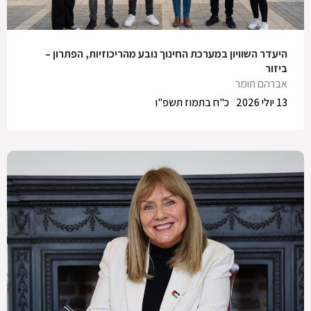
היעדר השוויון במערכת החינוך נובע מהריכוזיות, הפתרון –
ביזור
אברהם תומר
13 יולי 2026
כ"ח בתמוז תשפ"ו