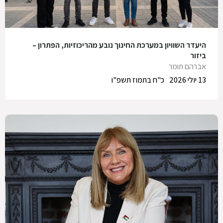
היעדר השוויון במערכת החינוך נובע מהריכוזיות, הפתרון –
ביזור
אברהם תומר
13 יולי 2026
כ"ח בתמוז תשפ"ו