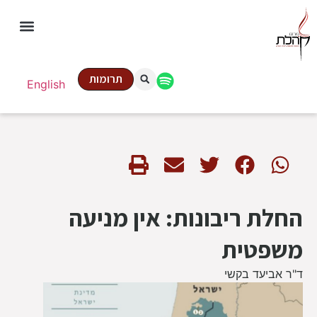
תרומות
English
החלת ריבונות: אין מניעה
משפטית
ד"ר אביעד בקשי