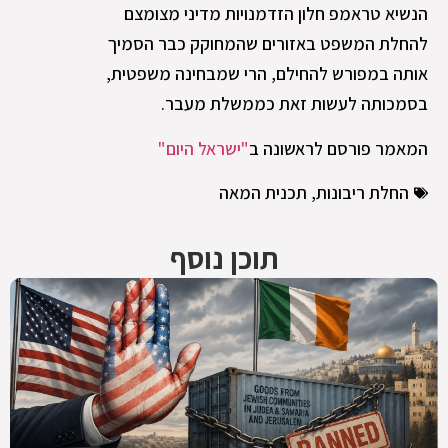
הנשיא טראמפ חלון הזדמנויות מדיני מצומצם
להחלת המשפט באזורים שהמחוקק כבר הסמיך
אותה במפורש להחילם, הרי שמבחינה משפטית,
בסמכותה לעשות זאת כממשלת מעבר.
המאמר פורסם לראשונה ב
"ישראל היום"
החלת ריבונות
,
תכנית המאה
תוכן נוסף