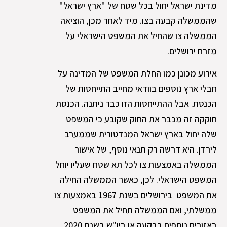
מדינת ישראל יחול בכל שטח של "ארץ ישראל"
שהממשלה קבעה בצו. מיד לאחר מכן, הוציאה
הממשלה צו שהחיל את המשפט הישראלי על
מזרח ירושלים.
אירוע מכונן כמו החלת המשפט של המדינה על
חבלי ארץ נוספים בוודאי מחייב התייחסות של
הכנסת. אבל ההתייחסות הזו כבר ניתנה. הכנסת
חוקקה זה מכבר את החוק שקובע כי המשפט
שלה יחול בארץ ישראל המנדטורית שממערב
לירדן. היא דרשה רק תנאי נוסף, של אישור
הממשלה באמצעות צו לכל תא שטח שעליו יוחל
המשפט הישראלי. לכן, כאשר הממשלה החילה
את המשפט בירושלים בשנת 1967 באמצעות צו
ממשלתי, ואם הממשלה תחיל את המשפט
באזורים נוספים בבקעה או ביו"ש בשנת 2020,