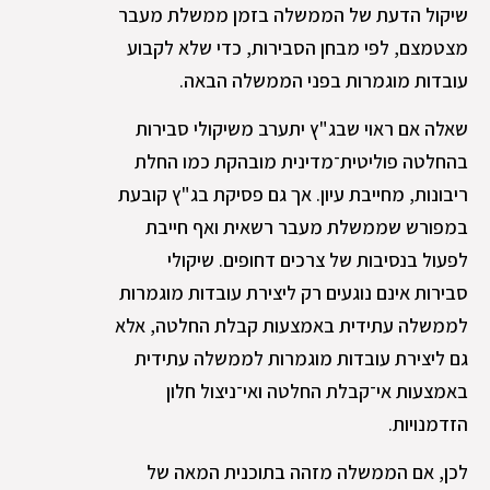
שיקול הדעת של הממשלה בזמן ממשלת מעבר
מצטמצם, לפי מבחן הסבירות, כדי שלא לקבוע
עובדות מוגמרות בפני הממשלה הבאה.
שאלה אם ראוי שבג"ץ יתערב משיקולי סבירות
בהחלטה פוליטית־מדינית מובהקת כמו החלת
ריבונות, מחייבת עיון. אך גם פסיקת בג"ץ קובעת
במפורש שממשלת מעבר רשאית ואף חייבת
לפעול בנסיבות של צרכים דחופים. שיקולי
סבירות אינם נוגעים רק ליצירת עובדות מוגמרות
לממשלה עתידית באמצעות קבלת החלטה, אלא
גם ליצירת עובדות מוגמרות לממשלה עתידית
באמצעות אי־קבלת החלטה ואי־ניצול חלון
הזדמנויות.
לכן, אם הממשלה מזהה בתוכנית המאה של