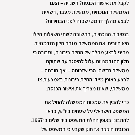
לקבל את אישור הכנסת? השנייה – האם
הממשלה הנוכחית, ממשלת מעבר, רשאית
לבצע מהלך דרמטי שכזה לפני הבחירות?
בנסיבות הנוכחיות, התשובה לשתי השאלות הללו
היא חיובית. אם הממשלה מזהה חלון הזדמנויות
מדיני לבצע מהלך של החלת ריבונות, וסבורה כי
חלון ההזדמנויות עלול להיסגר עד שתוקם
ממשלה חדשה, הרי שזכותה – ואף חובתה –
לבצע באופן מיידי החלת ריבונות באמצעות צו
ממשלתי, שאינו מצריך את אישור הכנסת.
כדי להבין את סמכות הממשלה להחיל את
המשפט הישראלי על שטחים ביו"ש, כדאי
להתבונן באופן החלת המשפט בירושלים ב־1967.
הכנסת חוקקה אז חוק שקבע כי המשפט של