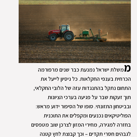
מ
משלת ישראל נמנעת כבר שנים מרפורמה
הכרחית בענפי החקלאות. כל ניסיון לייעל את
התחום נתקל בהתנגדות עזה של הלובי החקלאי,
תוך זעקות שבר על פגיעה בערכי הציונות
ובביטחון התזונתי. סופו של הסיפור ידוע מראש:
הפוליטיקאים נכנעים ומקפלים את התוכנית
בחזרה למגירה, מחירי המזון לצרכן שוב מטפסים
לגבהים חסרי תקדים – וכך קבוצת לחץ קטנה