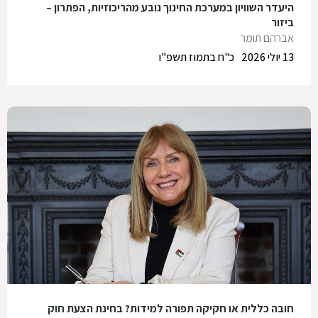
היעדר השוויון במערכת החינוך נובע מהריכוזיות, הפתרון –
ביזור
אברהם תומר
13 יולי 2026
כ"ח בתמוז תשפ"ו
חובה כללית או חקיקה תפורה למידות? בחינת הצעת חוק