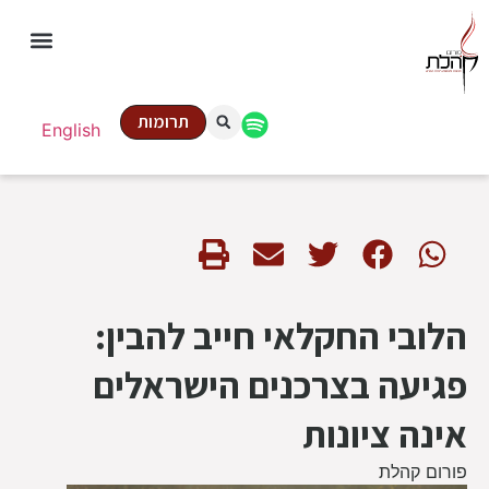
תרומות
English
הלובי החקלאי חייב להבין:
פגיעה בצרכנים הישראלים
אינה ציונות
פורום קהלת