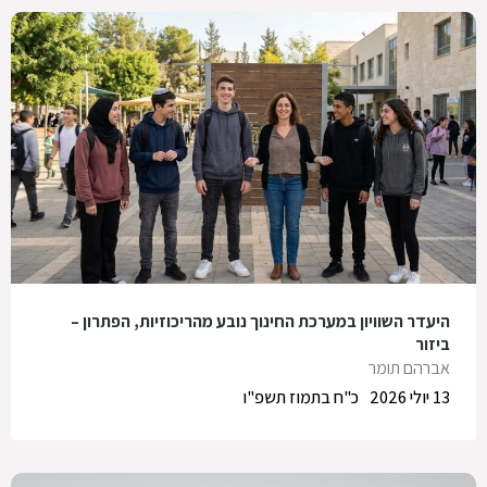
היעדר השוויון במערכת החינוך נובע מהריכוזיות, הפתרון –
ביזור
אברהם תומר
13 יולי 2026
כ"ח בתמוז תשפ"ו