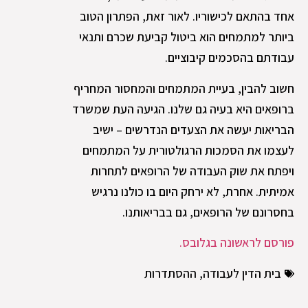
אחד בהתאם לכישוריו. לאור זאת, הפתרון הטוב
ביותר למתמחים הוא ביטול קביעת שכרם ותנאי
עבודתם בהסכמים קיבוציים.
חשוב להבין, בעיית המתמחים והמחסור המחריף
ברופאים היא בעיה גם שלנו. הגיעה העת שמשרד
הבריאות יעשה את הצעדים הנדרשים – ישיב
לעצמו את הסמכות הרגולטורית על המתמחים
ויפתח את שוק העבודה של הרופאים לתחרות
אמיתית. אחרת, לא ירחק היום בו כולנו נרגיש
בחסרונם של הרופאים, גם בבריאותנו.
פורסם לראשונה בגלובס.
בית הדין לעבודה
,
ההסתדרות