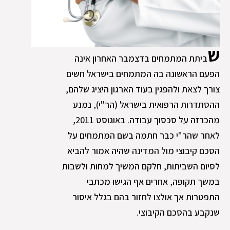
ש
ביתת המתמחים בדצמבר האחרון אינה
הפעם הראשונה בה המתמחים בישראל חשים
צורך לצאת ולהפגין בעוד הארגון היציג שלהם,
ההסתדרות הרפואית בישראל (הר"י), נמנע
מהכרזה על סכסוך עבודה. באוגוסט 2011,
לאחר שהר"י כבר חתמה בשם המתמחים על
הסכם קיבוצי מול המדינה שהיה אמור להביא
לסיום השביתות, חלקם המשיך למחות ולשבות
במשך תקופה, אחרים אף הגישו מכתבי
התפטרות אך אולצו לחזור בהם בגלל איסור
שנקבע בהסכם הקיבוצי.