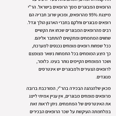
הרופאים המבוגרים מסך הרופאים בישראל. הר"י
מייצגת 95% מהרופאים, ומכאן שרוב חבריה הם
רופאים מבוגרים וחלקם בחברי הארגון הולך וגדל.
רבים מהרופאים המבוגרים שכחו את הקשיים
שחווים המתמחים ומתקשים להתחבר אליהם.
ככל שפחות רופאים מומחים נכנסים למערכת,
כך היצע המומחים בכל התמחות נשאר מצומצם
ושכר המומחים הקיימים נותר בעינו. כלומר,
לרופאים הצעירים ולמבוגרים יש אינטרסים
מנוגדים.
מכאן שלהנהגה הבכירה בהר"י, המורכבת ברובה
מרופאים מומחים מבוגרים, אין עניין אמיתי לייצג
את האינטרסים של המתמחים. ניתן לראות זאת
במלחמתה העיקשת על שכר הרופאים הבכירים