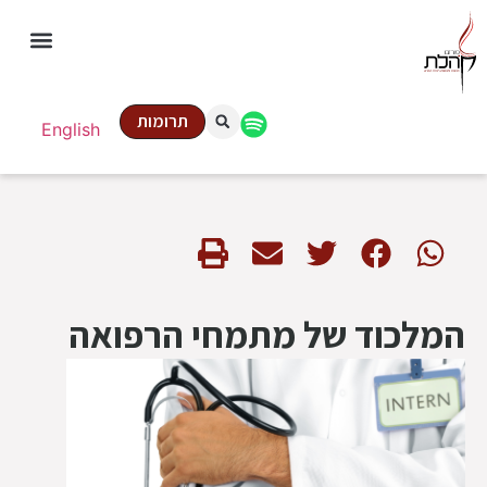
תרומות
English
המלכוד של מתמחי הרפואה