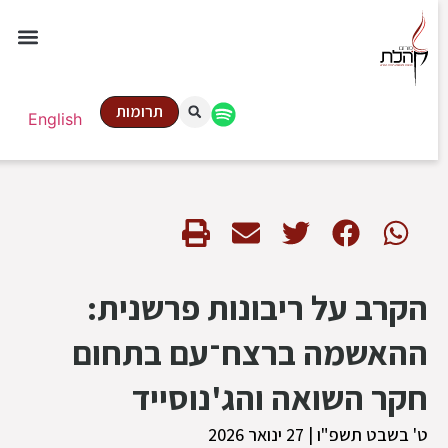
תרומות
English
הקרב על ריבונות פרשנית:
ההאשמה ברצח־עם בתחום
חקר השואה והג'נוסייד
ט' בשבט תשפ"ו | 27 ינואר 2026