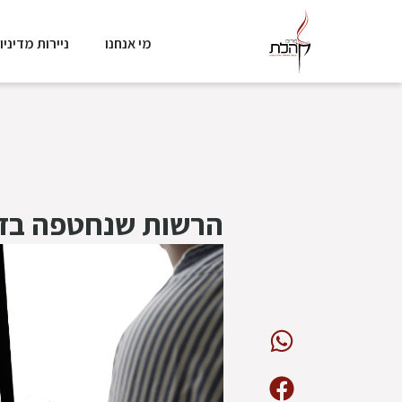
מי אנחנו
ניירות מדיניו
הרשות שנחטפה בד