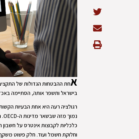
א
חת ההבטחות הגדולות של התקציב 
בישראל ותשפר אותה, הסתיימה באכז
רגולציה רעה היא אחת הבעיות הקשות
נמו
כלכליות לקבוצות אינטרס על חשבון רו
וחלוקת חשמל ועוד. חלק פשוט משקף 