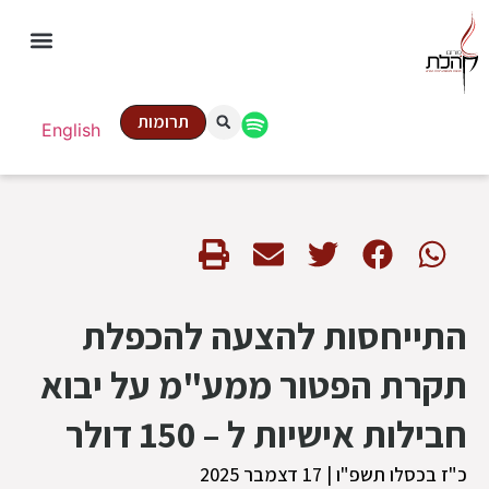
תרומות
English
התייחסות להצעה להכפלת
תקרת הפטור ממע"מ על יבוא
חבילות אישיות ל – 150 דולר
כ"ז בכסלו תשפ"ו | 17 דצמבר 2025